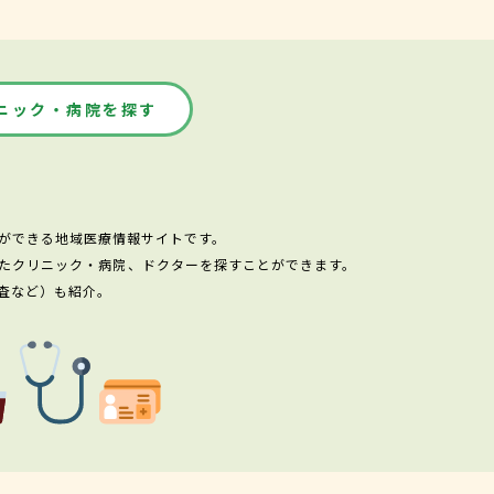
ニック・病院を探す
ができる地域医療情報サイトです。
たクリニック・病院、ドクターを探すことができます。
査など）も紹介。