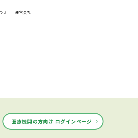
わせ
運営会社
医療機関の方向け ログインページ