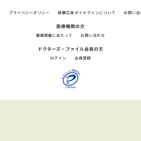
て
プライバシーポリシー
医療広告ガイドラインについて
お問い合
医療機関の方
情報掲載にあたって
お問い合わせ
ドクターズ・ファイル会員の方
ログイン
会員登録