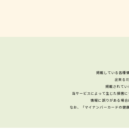
掲載している各種
出来る
掲載されてい
当サービスによって生じた損害に
情報に誤りがある場合
なお、「マイナンバーカードの健