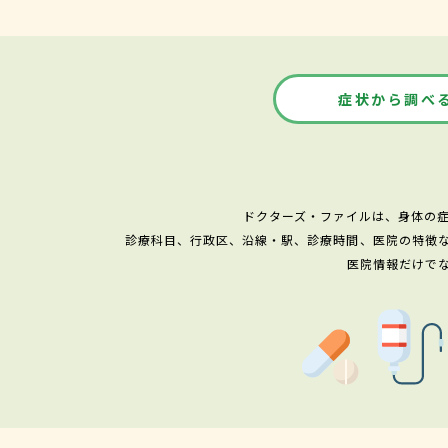
症状から調べ
ドクターズ・ファイルは、身体の
診療科目、行政区、沿線・駅、診療時間、医院の特徴
医院情報だけで