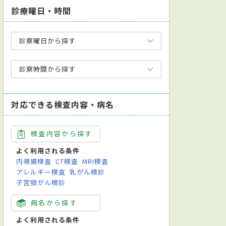
診療曜日・時間
診察曜日から探す
診察時間から探す
対応できる検査内容・病名
検査内容から探す
よく利用される条件
内視鏡検査
CT検査
MRI検査
アレルギー検査
乳がん検診
子宮頸がん検診
病名から探す
よく利用される条件