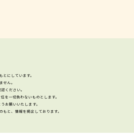
もとにしています。
ません。
確認ください。
責任を一切負わないものとします。
ようお願いいたします。
のもと、情報を掲出しております。