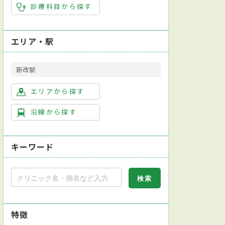
診療科目から探す
エリア・駅
新改駅
エリアから探す
沿線から探す
キーワード
特徴