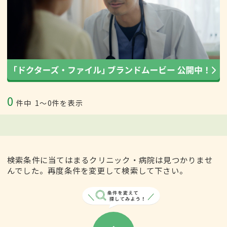
0
件中
1〜0件を表示
検索条件に当てはまるクリニック・病院は見つかりませ
んでした。再度条件を変更して検索して下さい。