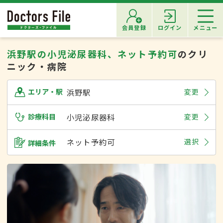
会員登録
ログイン
メニュー
浜野駅の小児泌尿器科、ネット予約可
のクリ
ニック・病院
浜野駅
変更
エリア・駅
診療科目
小児泌尿器科
変更
ネット予約可
選択
詳細条件