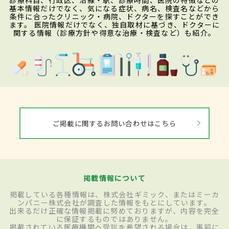
診療科目、行政区、沿線・駅、診療時間、医院の特徴などの
基本情報だけでなく、気になる症状、病名、検査名などから
条件に合ったクリニック・病院、ドクターを探すことができ
ます。 医院情報だけでなく、独自取材に基づき、ドクターに
関する情報（診療方針や得意な治療・検査など）も紹介。
ご掲載に関するお問い合わせはこちら
掲載情報について
掲載している各種情報は、株式会社ギミック、またはミーカ
ンパニー株式会社が調査した情報をもとにしています。
出来るだけ正確な情報掲載に努めておりますが、内容を完全
に保証するものではありません。
掲載されている医療機関へ受診を希望される場合は、事前に