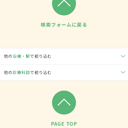
検索フォームに戻る
他の
沿線・駅
で絞り込む
他の
診療科目
で絞り込む
PAGE TOP