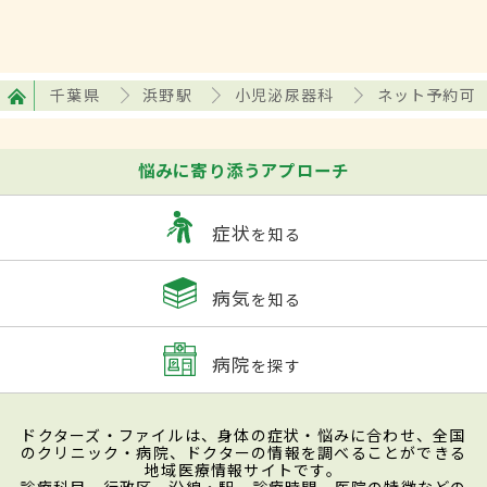
千葉県
浜野駅
小児泌尿器科
ネット予約可
悩みに寄り添うアプローチ
症状
を知る
病気
を知る
病院
を探す
ドクターズ・ファイルは、身体の症状・悩みに合わせ、全国
のクリニック・病院、ドクターの情報を調べることができる
地域医療情報サイトです。