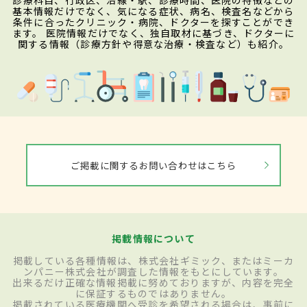
診療科目、行政区、沿線・駅、診療時間、医院の特徴などの
基本情報だけでなく、気になる症状、病名、検査名などから
条件に合ったクリニック・病院、ドクターを探すことができ
ます。 医院情報だけでなく、独自取材に基づき、ドクターに
関する情報（診療方針や得意な治療・検査など）も紹介。
ご掲載に関するお問い合わせはこちら
掲載情報について
掲載している各種情報は、株式会社ギミック、またはミーカ
ンパニー株式会社が調査した情報をもとにしています。
出来るだけ正確な情報掲載に努めておりますが、内容を完全
に保証するものではありません。
掲載されている医療機関へ受診を希望される場合は、事前に