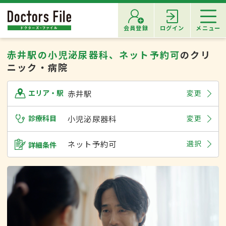
会員登録
ログイン
メニュー
赤井駅の小児泌尿器科、ネット予約可
のクリ
ニック・病院
赤井駅
変更
エリア・駅
診療科目
小児泌尿器科
変更
ネット予約可
選択
詳細条件