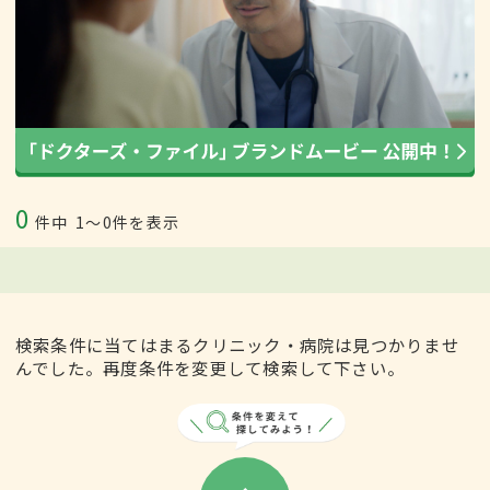
0
件中
1〜0件を表示
検索条件に当てはまるクリニック・病院は見つかりませ
んでした。再度条件を変更して検索して下さい。