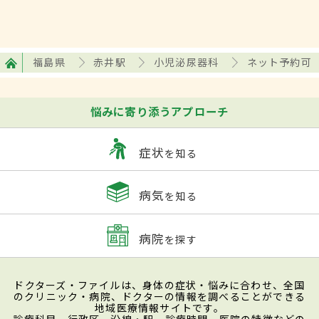
福島県
赤井駅
小児泌尿器科
ネット予約可
悩みに寄り添うアプローチ
症状
を知る
病気
を知る
病院
を探す
ドクターズ・ファイルは、身体の症状・悩みに合わせ、全国
のクリニック・病院、ドクターの情報を調べることができる
地域医療情報サイトです。