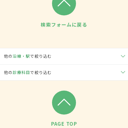
検索フォームに戻る
他の
沿線・駅
で絞り込む
他の
診療科目
で絞り込む
PAGE TOP