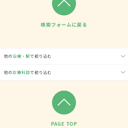
検索フォームに戻る
他の
沿線・駅
で絞り込む
他の
診療科目
で絞り込む
PAGE TOP