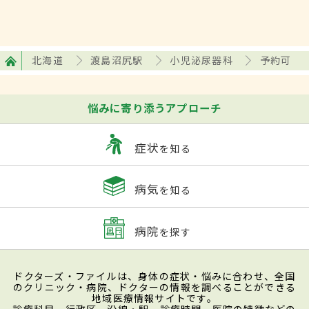
北海道
渡島沼尻駅
小児泌尿器科
予約可
悩みに寄り添うアプローチ
症状
を知る
病気
を知る
病院
を探す
ドクターズ・ファイルは、身体の症状・悩みに合わせ、全国
のクリニック・病院、ドクターの情報を調べることができる
地域医療情報サイトです。