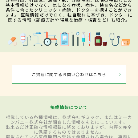
診療科目、行政区、沿線・駅、診療時間、医院の特徴などの
基本情報だけでなく、気になる症状、病名、検査名などから
条件に合ったクリニック・病院、ドクターを探すことができ
ます。 医院情報だけでなく、独自取材に基づき、ドクターに
関する情報（診療方針や得意な治療・検査など）も紹介。
ご掲載に関するお問い合わせはこちら
掲載情報について
掲載している各種情報は、株式会社ギミック、またはミーカ
ンパニー株式会社が調査した情報をもとにしています。
出来るだけ正確な情報掲載に努めておりますが、内容を完全
に保証するものではありません。
掲載されている医療機関へ受診を希望される場合は、事前に