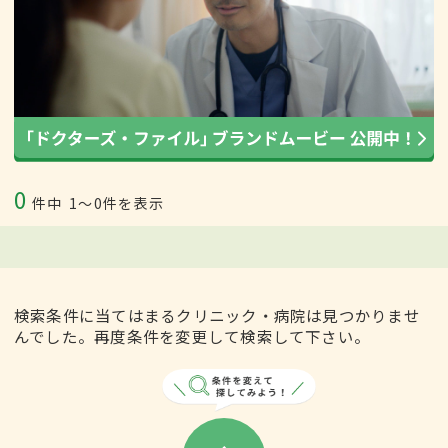
0
件中
1〜0件を表示
検索条件に当てはまるクリニック・病院は見つかりませ
んでした。再度条件を変更して検索して下さい。