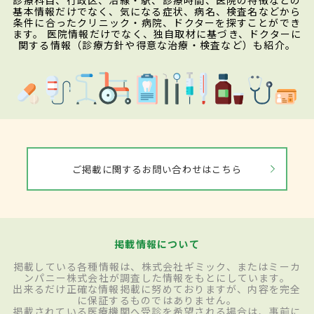
診療科目、行政区、沿線・駅、診療時間、医院の特徴などの
基本情報だけでなく、気になる症状、病名、検査名などから
条件に合ったクリニック・病院、ドクターを探すことができ
ます。 医院情報だけでなく、独自取材に基づき、ドクターに
関する情報（診療方針や得意な治療・検査など）も紹介。
ご掲載に関するお問い合わせはこちら
掲載情報について
掲載している各種情報は、株式会社ギミック、またはミーカ
ンパニー株式会社が調査した情報をもとにしています。
出来るだけ正確な情報掲載に努めておりますが、内容を完全
に保証するものではありません。
掲載されている医療機関へ受診を希望される場合は、事前に