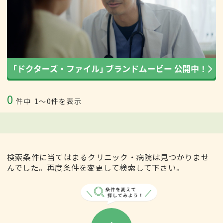
0
件中
1〜0件を表示
検索条件に当てはまるクリニック・病院は見つかりませ
んでした。再度条件を変更して検索して下さい。