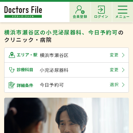
会員登録
ログイン
メニュー
横浜市瀬谷区の小児泌尿器科、今日予約可
の
クリニック・病院
横浜市瀬谷区
変更
エリア・駅
診療科目
小児泌尿器科
変更
今日予約可
選択
詳細条件