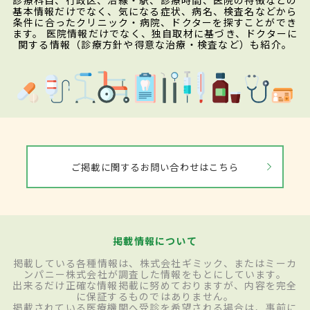
診療科目、行政区、沿線・駅、診療時間、医院の特徴などの
基本情報だけでなく、気になる症状、病名、検査名などから
条件に合ったクリニック・病院、ドクターを探すことができ
ます。 医院情報だけでなく、独自取材に基づき、ドクターに
関する情報（診療方針や得意な治療・検査など）も紹介。
ご掲載に関するお問い合わせはこちら
掲載情報について
掲載している各種情報は、株式会社ギミック、またはミーカ
ンパニー株式会社が調査した情報をもとにしています。
出来るだけ正確な情報掲載に努めておりますが、内容を完全
に保証するものではありません。
掲載されている医療機関へ受診を希望される場合は、事前に