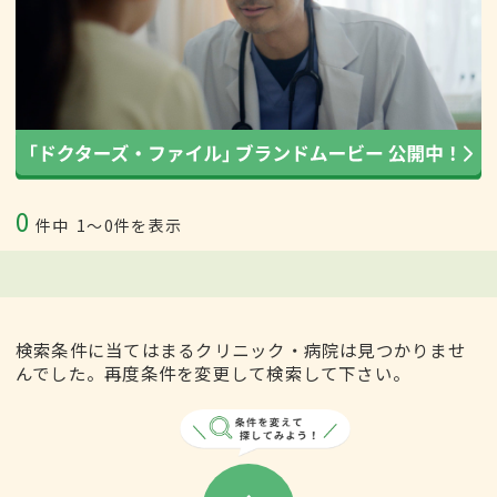
0
件中
1〜0件を表示
検索条件に当てはまるクリニック・病院は見つかりませ
んでした。再度条件を変更して検索して下さい。