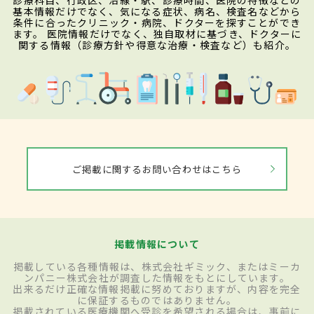
診療科目、行政区、沿線・駅、診療時間、医院の特徴などの
基本情報だけでなく、気になる症状、病名、検査名などから
条件に合ったクリニック・病院、ドクターを探すことができ
ます。 医院情報だけでなく、独自取材に基づき、ドクターに
関する情報（診療方針や得意な治療・検査など）も紹介。
ご掲載に関するお問い合わせはこちら
掲載情報について
掲載している各種情報は、株式会社ギミック、またはミーカ
ンパニー株式会社が調査した情報をもとにしています。
出来るだけ正確な情報掲載に努めておりますが、内容を完全
に保証するものではありません。
掲載されている医療機関へ受診を希望される場合は、事前に