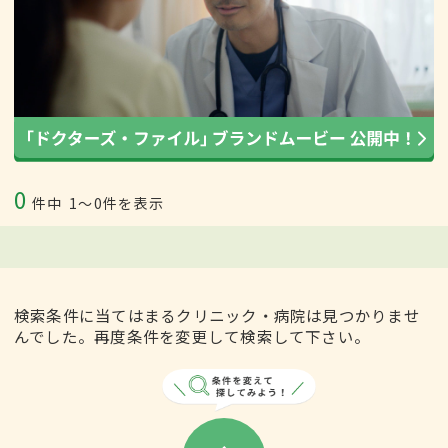
0
件中
1〜0件を表示
検索条件に当てはまるクリニック・病院は見つかりませ
んでした。再度条件を変更して検索して下さい。