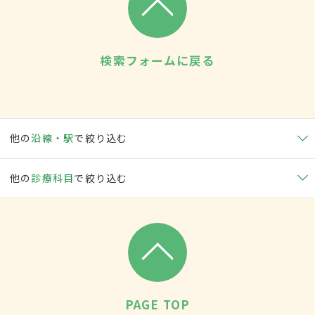
検索フォームに戻る
他の
沿線・駅
で絞り込む
他の
診療科目
で絞り込む
PAGE TOP