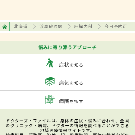
北海道
渡島砂原駅
肝臓内科
今日予約可
悩みに寄り添うアプローチ
症状
を知る
病気
を知る
病院
を探す
ドクターズ・ファイルは、身体の症状・悩みに合わせ、全国
のクリニック・病院、ドクターの情報を調べることができる
地域医療情報サイトです。