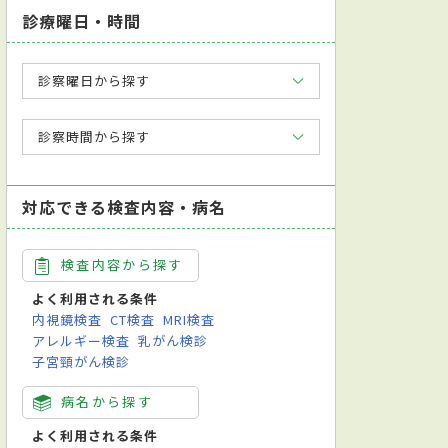
診療曜日・時間
診察曜日から探す
診察時間から探す
対応できる検査内容・病名
検査内容から探す
よく利用される条件
内視鏡検査
CT検査
MRI検査
アレルギー検査
乳がん検診
子宮頸がん検診
病名から探す
よく利用される条件