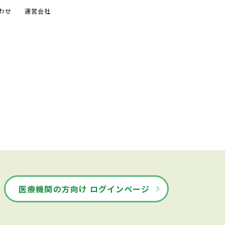
わせ
運営会社
医療機関の方向け ログインページ