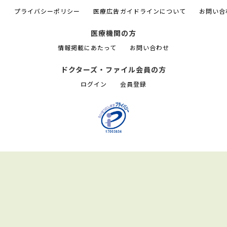
て
プライバシーポリシー
医療広告ガイドラインについて
お問い合
医療機関の方
情報掲載にあたって
お問い合わせ
ドクターズ・ファイル会員の方
ログイン
会員登録