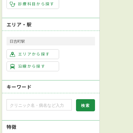
診療科目から探す
エリア・駅
日吉町駅
エリアから探す
沿線から探す
キーワード
特徴