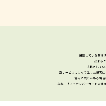
掲載している各種
出来る
掲載されてい
当サービスによって生じた損害に
情報に誤りがある場合
なお、「マイナンバーカードの健