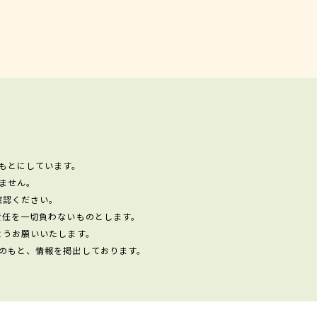
もとにしています。
ません。
確認ください。
責任を一切負わないものとします。
ようお願いいたします。
のもと、情報を掲出しております。