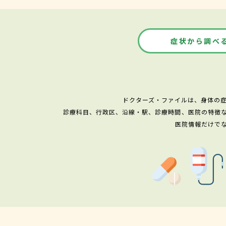
症状から調べ
ドクターズ・ファイルは、身体の
診療科目、行政区、沿線・駅、診療時間、医院の特徴
医院情報だけで