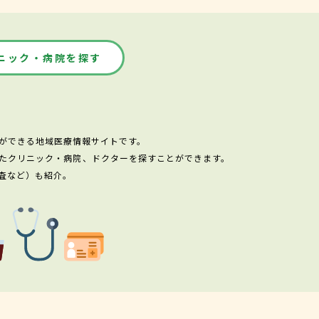
ニック・病院を探す
ができる地域医療情報サイトです。
たクリニック・病院、ドクターを探すことができます。
査など）も紹介。