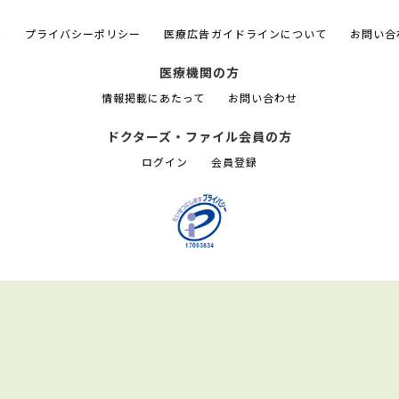
て
プライバシーポリシー
医療広告ガイドラインについて
お問い合
医療機関の方
情報掲載にあたって
お問い合わせ
ドクターズ・ファイル会員の方
ログイン
会員登録