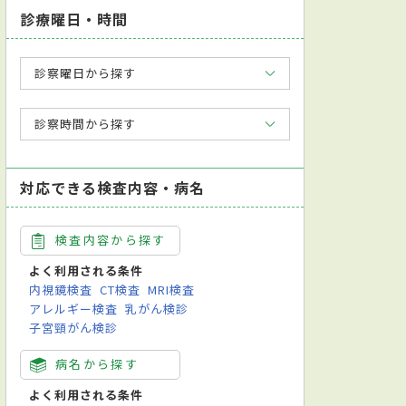
診療曜日・時間
診察曜日から探す
診察時間から探す
対応できる検査内容・病名
検査内容から探す
よく利用される条件
内視鏡検査
CT検査
MRI検査
アレルギー検査
乳がん検診
子宮頸がん検診
病名から探す
よく利用される条件