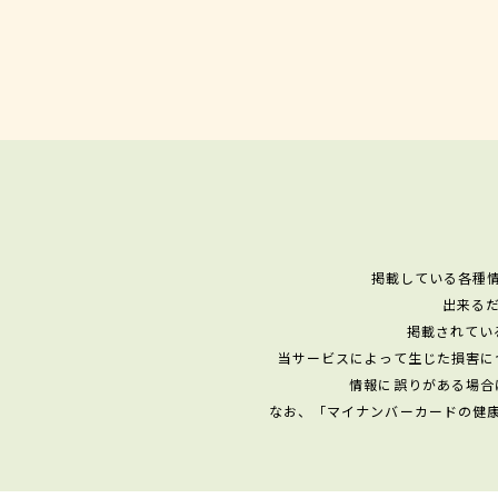
掲載している各種
出来る
掲載されてい
当サービスによって生じた損害に
情報に誤りがある場合
なお、「マイナンバーカードの健