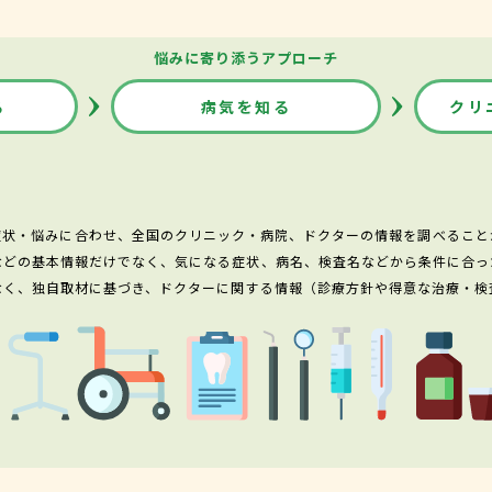
悩みに寄り添うアプローチ
る
病気を知る
クリ
症状・悩みに合わせ、全国のクリニック・病院、ドクターの情報を調べること
などの基本情報だけでなく、気になる症状、病名、検査名などから条件に合っ
なく、独自取材に基づき、ドクターに関する情報（診療方針や得意な治療・検