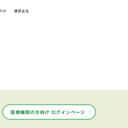
わせ
運営会社
医療機関の方向け ログインページ