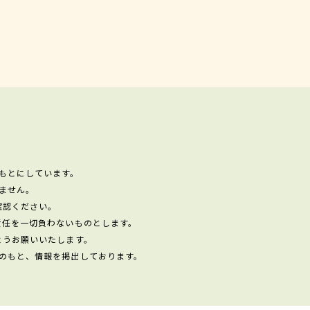
もとにしています。
ません。
確認ください。
責任を一切負わないものとします。
ようお願いいたします。
のもと、情報を掲出しております。