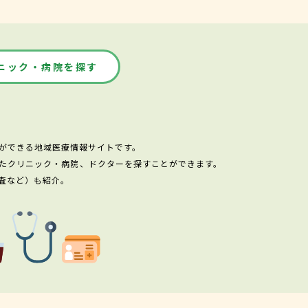
ニック・病院を探す
ができる地域医療情報サイトです。
たクリニック・病院、ドクターを探すことができます。
査など）も紹介。