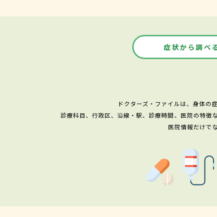
症状から調べ
ドクターズ・ファイルは、身体の
診療科目、行政区、沿線・駅、診療時間、医院の特徴
医院情報だけで