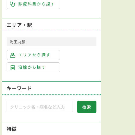
診療科目から探す
エリア・駅
海王丸駅
エリアから探す
沿線から探す
キーワード
特徴