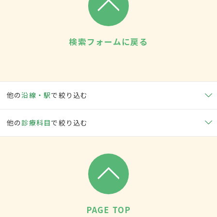
検索フォームに戻る
他の
沿線・駅
で絞り込む
他の
診療科目
で絞り込む
PAGE TOP