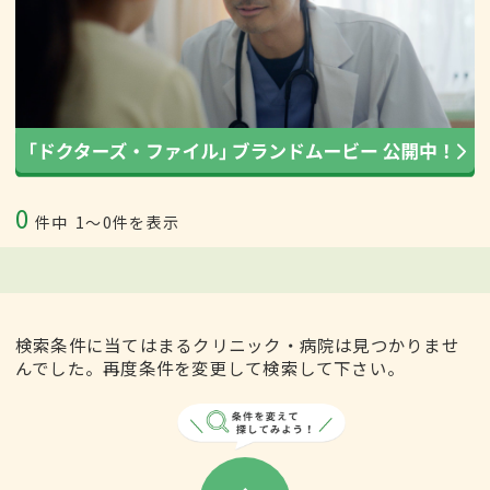
0
件中
1〜0件を表示
検索条件に当てはまるクリニック・病院は見つかりませ
んでした。再度条件を変更して検索して下さい。