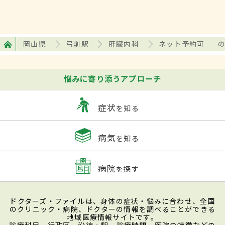
岡山県
弓削駅
肝臓内科
ネット予約可
悩みに寄り添うアプローチ
症状
を知る
病気
を知る
病院
を探す
ドクターズ・ファイルは、身体の症状・悩みに合わせ、全国
のクリニック・病院、ドクターの情報を調べることができる
地域医療情報サイトです。