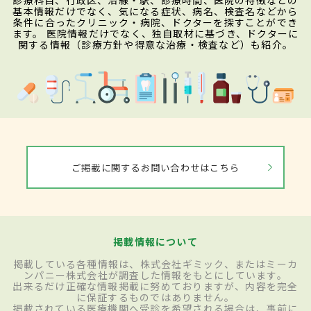
診療科目、行政区、沿線・駅、診療時間、医院の特徴などの
基本情報だけでなく、気になる症状、病名、検査名などから
条件に合ったクリニック・病院、ドクターを探すことができ
ます。 医院情報だけでなく、独自取材に基づき、ドクターに
関する情報（診療方針や得意な治療・検査など）も紹介。
ご掲載に関するお問い合わせはこちら
掲載情報について
掲載している各種情報は、株式会社ギミック、またはミーカ
ンパニー株式会社が調査した情報をもとにしています。
出来るだけ正確な情報掲載に努めておりますが、内容を完全
に保証するものではありません。
掲載されている医療機関へ受診を希望される場合は、事前に