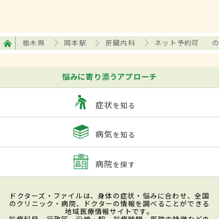
栃木県
岡本駅
肝臓内科
ネット予約可
悩みに寄り添うアプローチ
症状
を知る
病気
を知る
病院
を探す
ドクターズ・ファイルは、身体の症状・悩みに合わせ、全国
のクリニック・病院、ドクターの情報を調べることができる
地域医療情報サイトです。