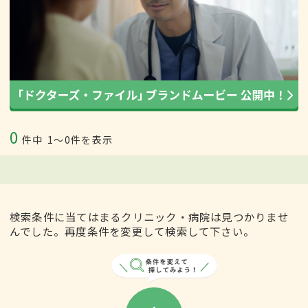
0
件中
1〜0件を表示
検索条件に当てはまるクリニック・病院は見つかりませ
んでした。再度条件を変更して検索して下さい。