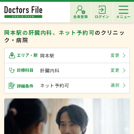
会員登録
ログイン
メニュー
岡本駅の肝臓内科、ネット予約可
のクリニッ
ク・病院
岡本駅
変更
エリア・駅
診療科目
肝臓内科
変更
ネット予約可
選択
詳細条件