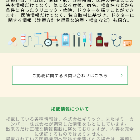
診療科目、行政区、沿線・駅、診療時間、医院の特徴などの
基本情報だけでなく、気になる症状、病名、検査名などから
条件に合ったクリニック・病院、ドクターを探すことができ
ます。 医院情報だけでなく、独自取材に基づき、ドクターに
関する情報（診療方針や得意な治療・検査など）も紹介。
ご掲載に関するお問い合わせはこちら
掲載情報について
掲載している各種情報は、株式会社ギミック、またはミーカ
ンパニー株式会社が調査した情報をもとにしています。
出来るだけ正確な情報掲載に努めておりますが、内容を完全
に保証するものではありません。
掲載されている医療機関へ受診を希望される場合は、事前に