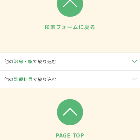
検索フォームに戻る
他の
沿線・駅
で絞り込む
他の
診療科目
で絞り込む
PAGE TOP