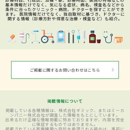
診療科目、行政区、沿線・駅、診療時間、医院の特徴などの
基本情報だけでなく、気になる症状、病名、検査名などから
条件に合ったクリニック・病院、ドクターを探すことができ
ます。 医院情報だけでなく、独自取材に基づき、ドクターに
関する情報（診療方針や得意な治療・検査など）も紹介。
ご掲載に関するお問い合わせはこちら
掲載情報について
掲載している各種情報は、株式会社ギミック、またはミーカ
ンパニー株式会社が調査した情報をもとにしています。
出来るだけ正確な情報掲載に努めておりますが、内容を完全
に保証するものではありません。
掲載されている医療機関へ受診を希望される場合は、事前に