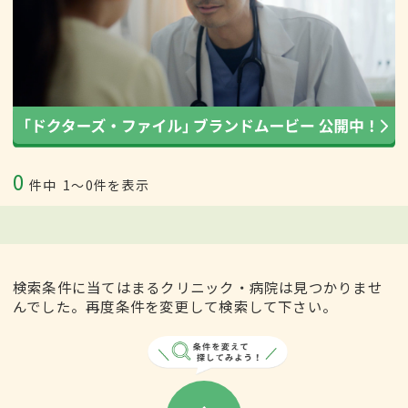
0
件中
1〜0件を表示
検索条件に当てはまるクリニック・病院は見つかりませ
んでした。再度条件を変更して検索して下さい。