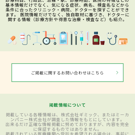
診療科目、行政区、沿線・駅、診療時間、医院の特徴などの
基本情報だけでなく、気になる症状、病名、検査名などから
条件に合ったクリニック・病院、ドクターを探すことができ
ます。 医院情報だけでなく、独自取材に基づき、ドクターに
関する情報（診療方針や得意な治療・検査など）も紹介。
ご掲載に関するお問い合わせはこちら
掲載情報について
掲載している各種情報は、株式会社ギミック、またはミーカ
ンパニー株式会社が調査した情報をもとにしています。
出来るだけ正確な情報掲載に努めておりますが、内容を完全
に保証するものではありません。
掲載されている医療機関へ受診を希望される場合は、事前に