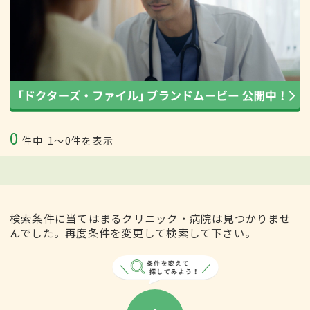
0
件中
1〜0件を表示
検索条件に当てはまるクリニック・病院は見つかりませ
んでした。再度条件を変更して検索して下さい。