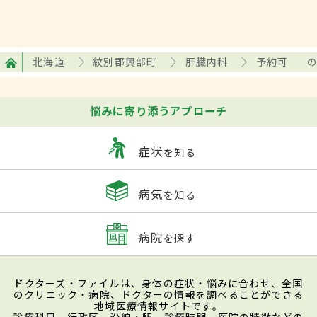
北海道
紋別郡興部町
肝臓内科
予約可
悩みに寄り添うアプローチ
症状
を知る
病気
を知る
病院
を探す
ドクターズ・ファイルは、身体の症状・悩みに合わせ、全国
のクリニック・病院、ドクターの情報を調べることができる
地域医療情報サイトです。