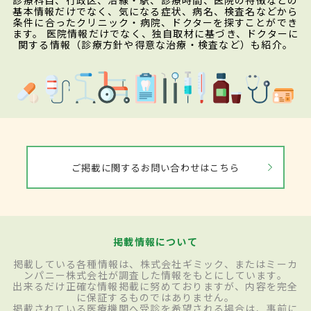
診療科目、行政区、沿線・駅、診療時間、医院の特徴などの
基本情報だけでなく、気になる症状、病名、検査名などから
条件に合ったクリニック・病院、ドクターを探すことができ
ます。 医院情報だけでなく、独自取材に基づき、ドクターに
関する情報（診療方針や得意な治療・検査など）も紹介。
ご掲載に関するお問い合わせはこちら
掲載情報について
掲載している各種情報は、株式会社ギミック、またはミーカ
ンパニー株式会社が調査した情報をもとにしています。
出来るだけ正確な情報掲載に努めておりますが、内容を完全
に保証するものではありません。
掲載されている医療機関へ受診を希望される場合は、事前に