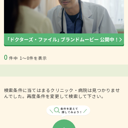
0
件中
1〜0件を表示
検索条件に当てはまるクリニック・病院は見つかりませ
んでした。再度条件を変更して検索して下さい。