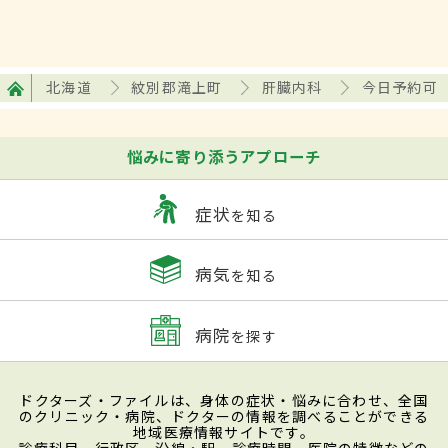
北海道
紋別郡滝上町
肝臓内科
今日予約可
悩みに寄り添うアプローチ
症状
を知る
病気
を知る
病院
を探す
ドクターズ・ファイルは、身体の症状・悩みに合わせ、全国
のクリニック・病院、ドクターの情報を調べることができる
地域医療情報サイトです。