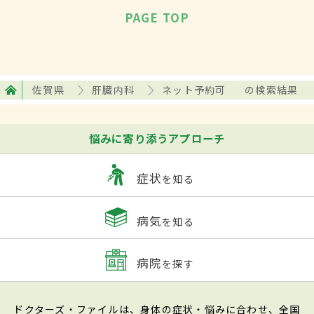
PAGE TOP
佐賀県
肝臓内科
ネット予約可
の検索結果
悩みに寄り添うアプローチ
症状
を知る
病気
を知る
病院
を探す
ドクターズ・ファイルは、身体の症状・悩みに合わせ、全国