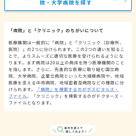
院・大学病院を探す
「病院」と「クリニック」のちがいについて
医療機関は一般的に「病院」と「クリニック（診療所、
医院）」の2つに分けられます。この2つの違いを知るこ
とで、よりスムーズに適切な医療を受けられるようにな
ります。まず病院は20以上の病床を持つ医療機関のこと
を指します。さらに、先進的な医療に取り組む国立病
院、大学病院、企業立病院といった大規模病院や、地域
医療を支える中核病院、地域密着型病院などの種類に分
けられます。
「病院」を検索するのがホスピタルズ・
ファイル
、「クリニック」を検索するのがドクターズ・
ファイルとなります。