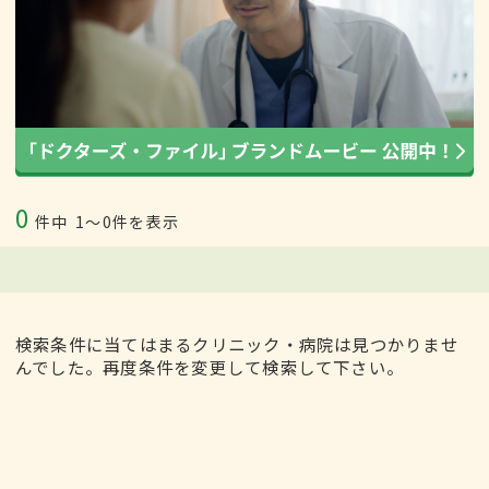
0
件中
1〜0件を表示
検索条件に当てはまるクリニック・病院は見つかりませ
んでした。再度条件を変更して検索して下さい。