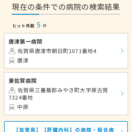
現在の条件での病院の検索結果
5
ヒット件数
件
唐津第一病院
佐賀県唐津市朝日町1071番地4
唐津
東佐賀病院
佐賀県三養基郡みやき町大字原古賀
7324番地
中原
【佐賀県】【肝臓内科】の病院・総合病