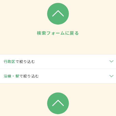
検索フォームに戻る
行政区
で絞り込む
沿線・駅
で絞り込む