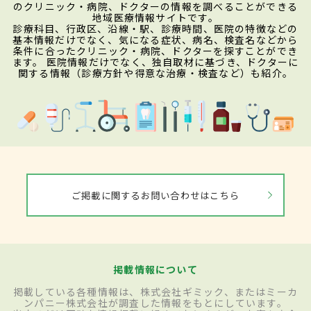
のクリニック・病院、ドクターの情報を調べることができる
地域医療情報サイトです。
診療科目、行政区、沿線・駅、診療時間、医院の特徴などの
基本情報だけでなく、気になる症状、病名、検査名などから
条件に合ったクリニック・病院、ドクターを探すことができ
ます。 医院情報だけでなく、独自取材に基づき、ドクターに
関する情報（診療方針や得意な治療・検査など）も紹介。
ご掲載に関するお問い合わせはこちら
掲載情報について
掲載している各種情報は、株式会社ギミック、またはミーカ
ンパニー株式会社が調査した情報をもとにしています。