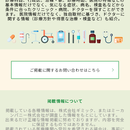
診療科目、行政区、沿線・駅、診療時間、医院の特徴などの
基本情報だけでなく、気になる症状、病名、検査名などから
条件に合ったクリニック・病院、ドクターを探すことができ
ます。 医院情報だけでなく、独自取材に基づき、ドクターに
関する情報（診療方針や得意な治療・検査など）も紹介。
ご掲載に関するお問い合わせはこちら
掲載情報について
掲載している各種情報は、株式会社ギミック、またはミーカ
ンパニー株式会社が調査した情報をもとにしています。
出来るだけ正確な情報掲載に努めておりますが、内容を完全
に保証するものではありません。
掲載されている医療機関へ受診を希望される場合は、事前に