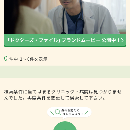
0
件中
1〜0件を表示
検索条件に当てはまるクリニック・病院は見つかりませ
んでした。再度条件を変更して検索して下さい。