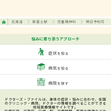
北海道
新富士駅
児童精神科
明日予約可
悩みに寄り添うアプローチ
症状
を知る
病気
を知る
病院
を探す
ドクターズ・ファイルは、身体の症状・悩みに合わせ、全国
のクリニック・病院、ドクターの情報を調べることができる
地域医療情報サイトです。