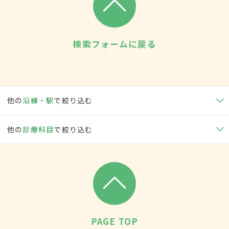
検索フォームに戻る
他の
沿線・駅
で絞り込む
他の
診療科目
で絞り込む
PAGE TOP