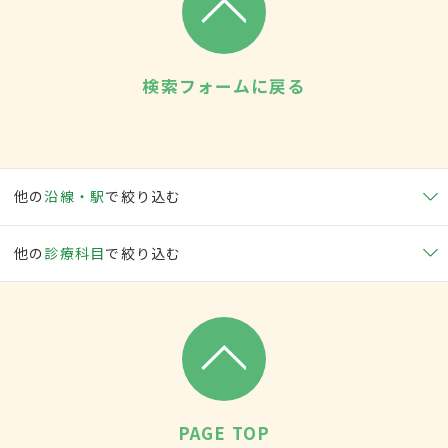
検索フォームに戻る
他の
沿線・駅
で絞り込む
他の
診療科目
で絞り込む
PAGE TOP