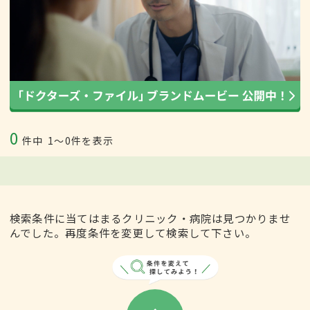
0
件中
1〜0件を表示
検索条件に当てはまるクリニック・病院は見つかりませ
んでした。再度条件を変更して検索して下さい。