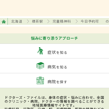
北海道
標茶駅
児童精神科
今日予約可
悩みに寄り添うアプローチ
症状
を知る
病気
を知る
病院
を探す
ドクターズ・ファイルは、身体の症状・悩みに合わせ、全国
のクリニック・病院、ドクターの情報を調べることができる
地域医療情報サイトです。