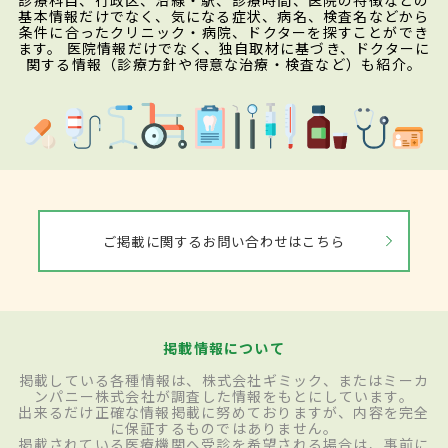
診療科目、行政区、沿線・駅、診療時間、医院の特徴などの
基本情報だけでなく、気になる症状、病名、検査名などから
条件に合ったクリニック・病院、ドクターを探すことができ
ます。 医院情報だけでなく、独自取材に基づき、ドクターに
関する情報（診療方針や得意な治療・検査など）も紹介。
ご掲載に関するお問い合わせはこちら
掲載情報について
掲載している各種情報は、株式会社ギミック、またはミーカ
ンパニー株式会社が調査した情報をもとにしています。
出来るだけ正確な情報掲載に努めておりますが、内容を完全
に保証するものではありません。
掲載されている医療機関へ受診を希望される場合は、事前に