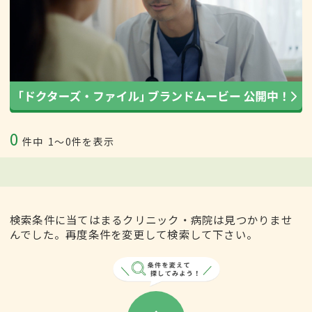
0
件中
1〜0件を表示
検索条件に当てはまるクリニック・病院は見つかりませ
んでした。再度条件を変更して検索して下さい。