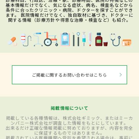
診療科目、行政区、沿線・駅、診療時間、医院の特徴などの
基本情報だけでなく、気になる症状、病名、検査名などから
条件に合ったクリニック・病院、ドクターを探すことができ
ます。 医院情報だけでなく、独自取材に基づき、ドクターに
関する情報（診療方針や得意な治療・検査など）も紹介。
ご掲載に関するお問い合わせはこちら
掲載情報について
掲載している各種情報は、株式会社ギミック、またはミーカ
ンパニー株式会社が調査した情報をもとにしています。
出来るだけ正確な情報掲載に努めておりますが、内容を完全
に保証するものではありません。
掲載されている医療機関へ受診を希望される場合は、事前に