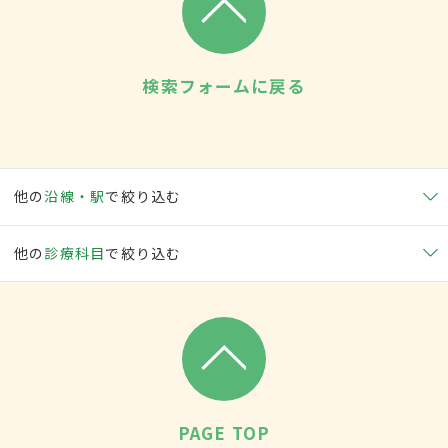
検索フォームに戻る
他の
沿線・駅
で絞り込む
他の
診療科目
で絞り込む
PAGE TOP