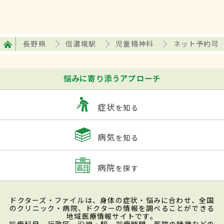
長野県
信濃境駅
児童精神科
ネット予約可
悩みに寄り添うアプローチ
症状
を知る
病気
を知る
病院
を探す
ドクターズ・ファイルは、身体の症状・悩みに合わせ、全国
のクリニック・病院、ドクターの情報を調べることができる
地域医療情報サイトです。