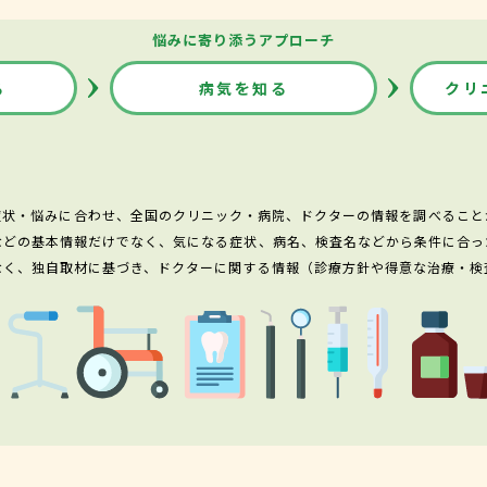
悩みに寄り添うアプローチ
る
病気を知る
クリ
症状・悩みに合わせ、全国のクリニック・病院、ドクターの情報を調べること
などの基本情報だけでなく、気になる症状、病名、検査名などから条件に合っ
なく、独自取材に基づき、ドクターに関する情報（診療方針や得意な治療・検