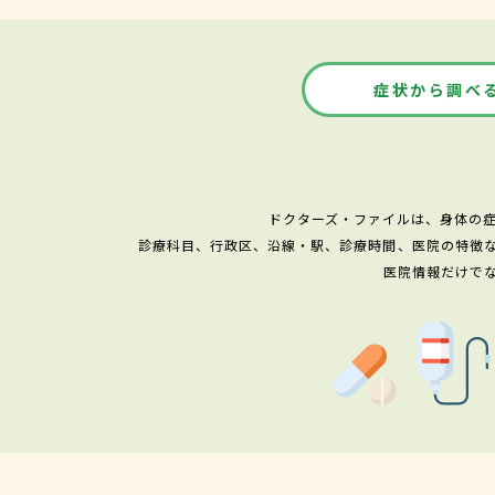
症状から調べ
ドクターズ・ファイルは、身体の
診療科目、行政区、沿線・駅、診療時間、医院の特徴
医院情報だけで