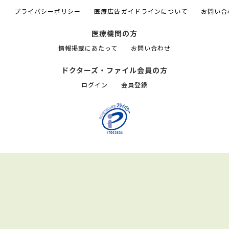
て
プライバシーポリシー
医療広告ガイドラインについて
お問い合
医療機関の方
情報掲載にあたって
お問い合わせ
ドクターズ・ファイル会員の方
ログイン
会員登録