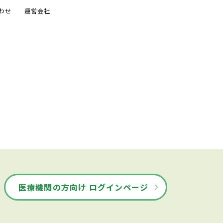
わせ
運営会社
医療機関の方向け ログインページ