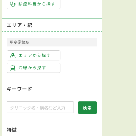
診療科目から探す
エリア・駅
甲斐常葉駅
エリアから探す
沿線から探す
キーワード
特徴