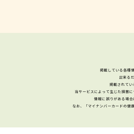
掲載している各種
出来る
掲載されてい
当サービスによって生じた損害に
情報に誤りがある場合
なお、「マイナンバーカードの健