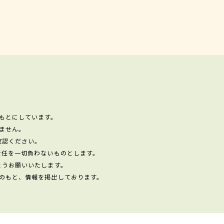
もとにしています。
ません。
確認ください。
責任を一切負わないものとします。
ようお願いいたします。
のもと、情報を掲出しております。