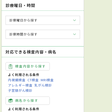
診療曜日・時間
診察曜日から探す
診察時間から探す
対応できる検査内容・病名
検査内容から探す
よく利用される条件
内視鏡検査
CT検査
MRI検査
アレルギー検査
乳がん検診
子宮頸がん検診
病名から探す
よく利用される条件