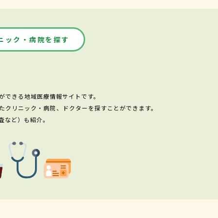
ニック・病院を探す
ができる地域医療情報サイトです。
たクリニック・病院、ドクターを探すことができます。
査など）も紹介。