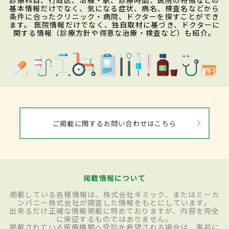
診療科目、行政区、沿線・駅、診療時間、医院の特徴などの
基本情報だけでなく、気になる症状、病名、検査名などから
条件に合ったクリニック・病院、ドクターを探すことができ
ます。 医院情報だけでなく、独自取材に基づき、ドクターに
関する情報（診療方針や得意な治療・検査など）も紹介。
ご掲載に関するお問い合わせはこちら
掲載情報について
掲載している各種情報は、株式会社ギミック、またはミーカ
ンパニー株式会社が調査した情報をもとにしています。
出来るだけ正確な情報掲載に努めておりますが、内容を完全
に保証するものではありません。
掲載されている医療機関へ受診を希望される場合は、事前に