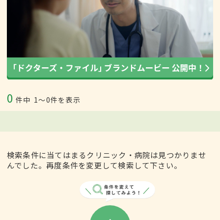
0
件中
1〜0件を表示
検索条件に当てはまるクリニック・病院は見つかりませ
んでした。再度条件を変更して検索して下さい。