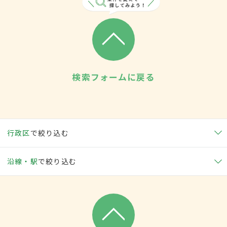
検索フォームに戻る
行政区
で絞り込む
沿線・駅
で絞り込む