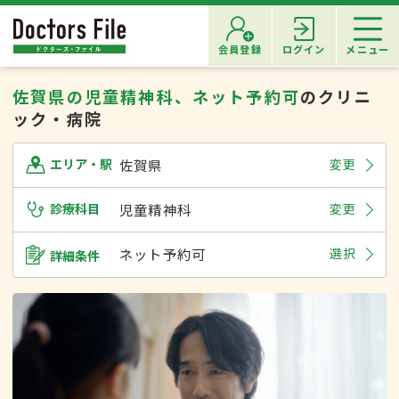
会員登録
ログイン
メニュー
佐賀県の児童精神科、ネット予約可
のクリニ
ック・病院
佐賀県
変更
エリア・駅
診療科目
児童精神科
変更
ネット予約可
選択
詳細条件