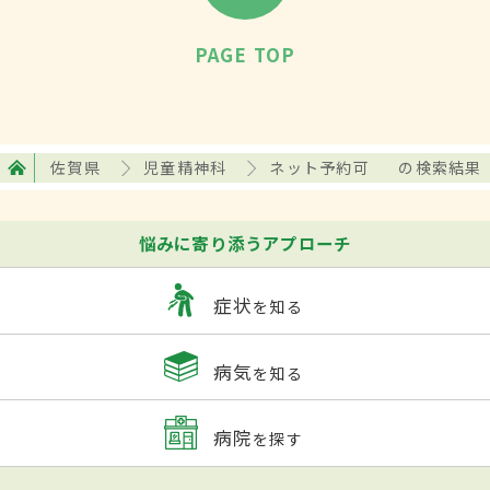
PAGE TOP
佐賀県
児童精神科
ネット予約可
の検索結果
悩みに寄り添うアプローチ
症状
を知る
病気
を知る
病院
を探す