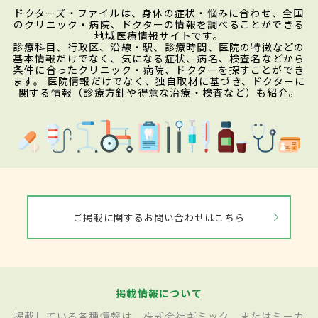
ドクターズ・ファイルは、身体の症状・悩みに合わせ、全国
のクリニック・病院、ドクターの情報を調べることができる
地域医療情報サイトです。
診療科目、行政区、沿線・駅、診療時間、医院の特徴などの
基本情報だけでなく、気になる症状、病名、検査名などから
条件に合ったクリニック・病院、ドクターを探すことができ
ます。 医院情報だけでなく、独自取材に基づき、ドクターに
関する情報（診療方針や得意な治療・検査など）も紹介。
ご掲載に関するお問い合わせはこちら
掲載情報について
掲載している各種情報は、株式会社ギミック、またはミーカ