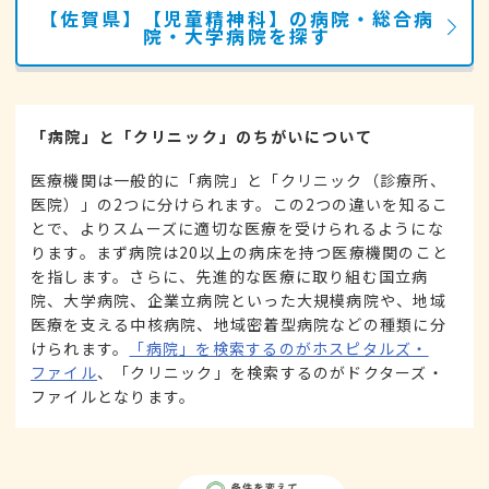
【佐賀県】【児童精神科】の病院・総合病
院・大学病院を探す
「病院」と「クリニック」のちがいについて
医療機関は一般的に「病院」と「クリニック（診療所、
医院）」の2つに分けられます。この2つの違いを知るこ
とで、よりスムーズに適切な医療を受けられるようにな
ります。まず病院は20以上の病床を持つ医療機関のこと
を指します。さらに、先進的な医療に取り組む国立病
院、大学病院、企業立病院といった大規模病院や、地域
医療を支える中核病院、地域密着型病院などの種類に分
けられます。
「病院」を検索するのがホスピタルズ・
ファイル
、「クリニック」を検索するのがドクターズ・
ファイルとなります。