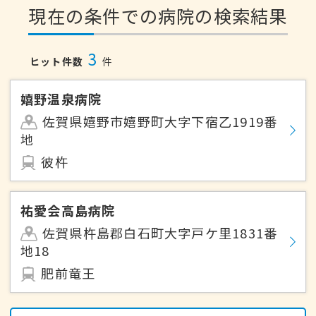
現在の条件での病院の検索結果
3
ヒット件数
件
嬉野温泉病院
佐賀県嬉野市嬉野町大字下宿乙1919番
地
彼杵
祐愛会高島病院
佐賀県杵島郡白石町大字戸ケ里1831番
地18
肥前竜王