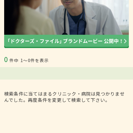
0
件中
1〜0件を表示
検索条件に当てはまるクリニック・病院は見つかりませ
んでした。再度条件を変更して検索して下さい。