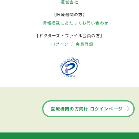
運営会社
【医療機関の方】
情報掲載にあたって
お問い合わせ
【ドクターズ・ファイル会員の方】
ログイン
会員登録
医療機関の方向け ログインページ