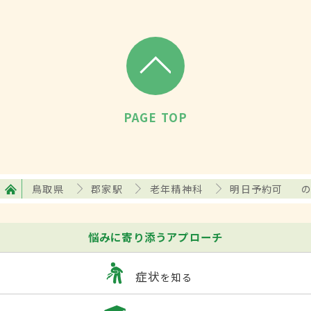
PAGE TOP
鳥取県
郡家駅
老年精神科
明日予約可
悩みに寄り添うアプローチ
症状
を知る