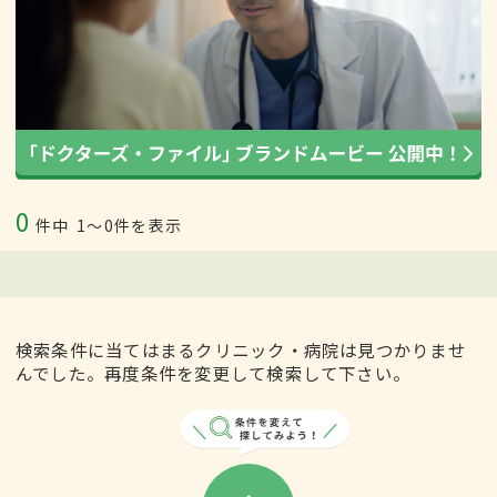
0
件中
1〜0件を表示
検索条件に当てはまるクリニック・病院は見つかりませ
んでした。再度条件を変更して検索して下さい。