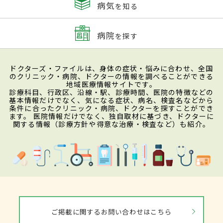
病気
を知る
病院
を探す
ドクターズ・ファイルは、身体の症状・悩みに合わせ、全国
のクリニック・病院、ドクターの情報を調べることができる
地域医療情報サイトです。
診療科目、行政区、沿線・駅、診療時間、医院の特徴などの
基本情報だけでなく、気になる症状、病名、検査名などから
条件に合ったクリニック・病院、ドクターを探すことができ
ます。 医院情報だけでなく、独自取材に基づき、ドクターに
関する情報（診療方針や得意な治療・検査など）も紹介。
ご掲載に関するお問い合わせはこちら