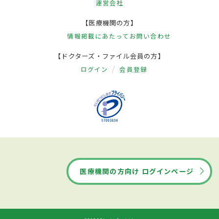
運営会社
【医療機関の方】
情報掲載にあたって
お問い合わせ
【ドクターズ・ファイル会員の方】
ログイン
会員登録
医療機関の方向け ログインページ