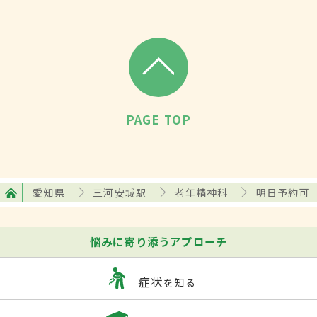
PAGE TOP
愛知県
三河安城駅
老年精神科
明日予約可
悩みに寄り添うアプローチ
症状
を知る