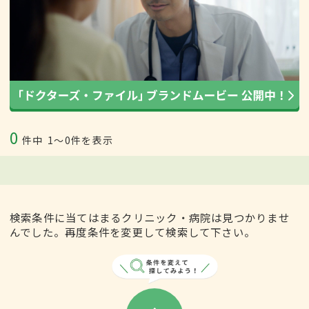
0
件中
1〜0件を表示
検索条件に当てはまるクリニック・病院は見つかりませ
んでした。再度条件を変更して検索して下さい。