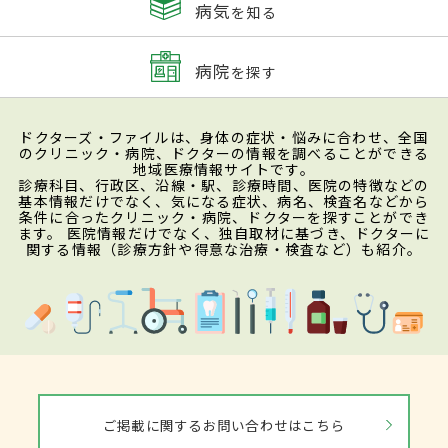
病気
を知る
病院
を探す
ドクターズ・ファイルは、身体の症状・悩みに合わせ、全国
のクリニック・病院、ドクターの情報を調べることができる
地域医療情報サイトです。
診療科目、行政区、沿線・駅、診療時間、医院の特徴などの
基本情報だけでなく、気になる症状、病名、検査名などから
条件に合ったクリニック・病院、ドクターを探すことができ
ます。 医院情報だけでなく、独自取材に基づき、ドクターに
関する情報（診療方針や得意な治療・検査など）も紹介。
ご掲載に関するお問い合わせはこちら