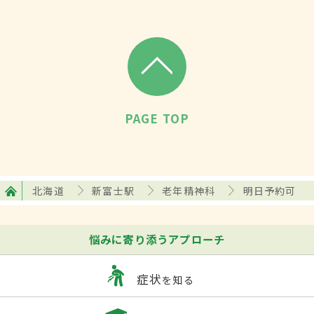
PAGE TOP
北海道
新富士駅
老年精神科
明日予約可
悩みに寄り添うアプローチ
症状
を知る