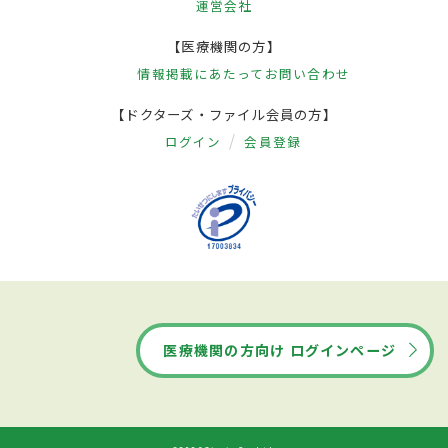
運営会社
【医療機関の方】
情報掲載にあたって
お問い合わせ
【ドクターズ・ファイル会員の方】
ログイン
会員登録
医療機関の方向け ログインページ