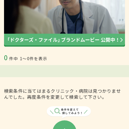
0
件中
1〜0件を表示
検索条件に当てはまるクリニック・病院は見つかりませ
んでした。再度条件を変更して検索して下さい。