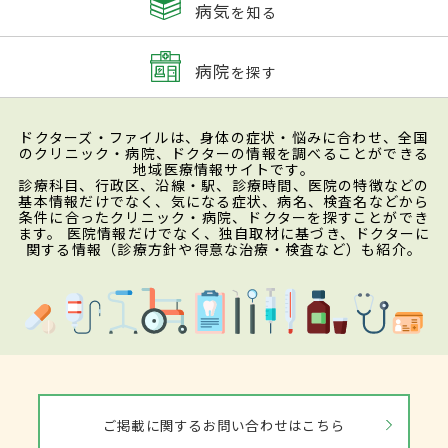
病気
を知る
病院
を探す
ドクターズ・ファイルは、身体の症状・悩みに合わせ、全国
のクリニック・病院、ドクターの情報を調べることができる
地域医療情報サイトです。
診療科目、行政区、沿線・駅、診療時間、医院の特徴などの
基本情報だけでなく、気になる症状、病名、検査名などから
条件に合ったクリニック・病院、ドクターを探すことができ
ます。 医院情報だけでなく、独自取材に基づき、ドクターに
関する情報（診療方針や得意な治療・検査など）も紹介。
ご掲載に関するお問い合わせはこちら