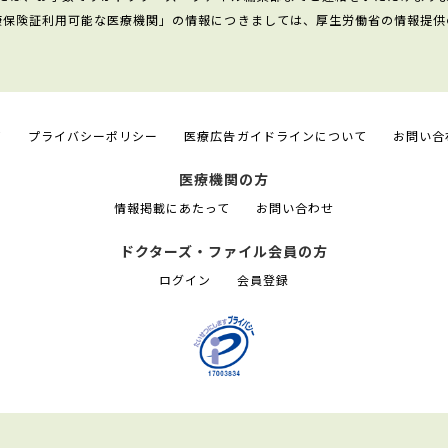
康保険証利用可能な医療機関」の情報につきましては、厚生労働省の情報提供
て
プライバシーポリシー
医療広告ガイドラインについて
お問い合
医療機関の方
情報掲載にあたって
お問い合わせ
ドクターズ・ファイル会員の方
ログイン
会員登録