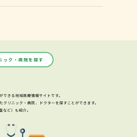
ニック・病院を探す
ができる地域医療情報サイトです。
たクリニック・病院、ドクターを探すことができます。
査など）も紹介。