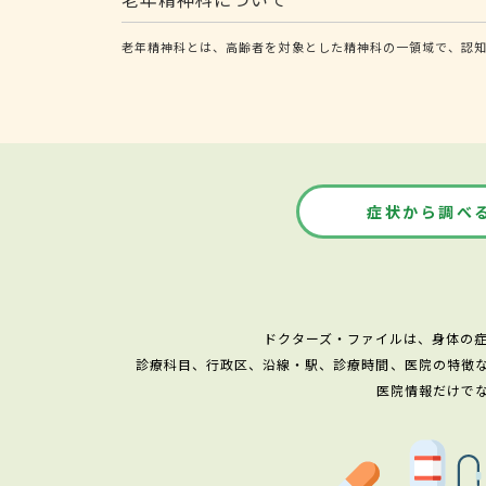
老年精神科とは、高齢者を対象とした精神科の一領域で、認
症状から調べ
ドクターズ・ファイルは、身体の
診療科目、行政区、沿線・駅、診療時間、医院の特徴
医院情報だけで