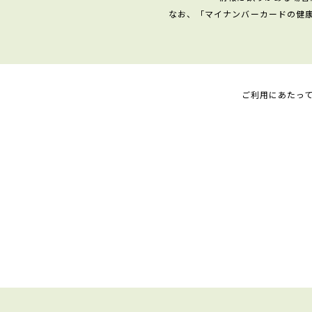
なお、「マイナンバーカードの健
ご利用にあたっ