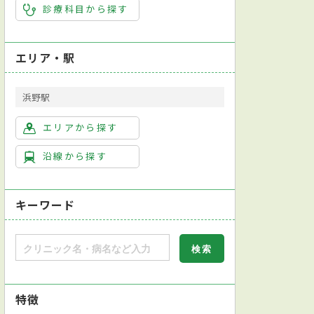
診療科目から探す
エリア・駅
浜野駅
エリアから探す
沿線から探す
キーワード
特徴