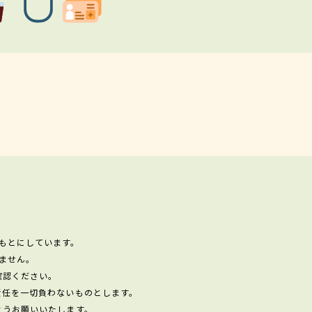
もとにしています。
ません。
確認ください。
責任を一切負わないものとします。
ようお願いいたします。