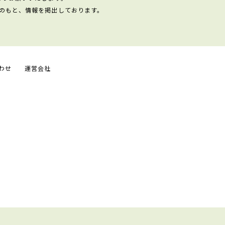
のもと、情報を掲出しております。
わせ
運営会社