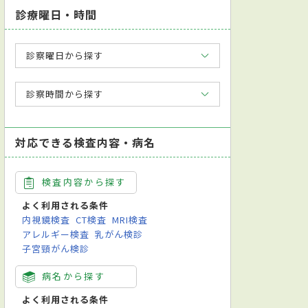
診療曜日・時間
診察曜日から探す
診察時間から探す
対応できる検査内容・病名
検査内容から探す
よく利用される条件
内視鏡検査
CT検査
MRI検査
アレルギー検査
乳がん検診
子宮頸がん検診
病名から探す
よく利用される条件