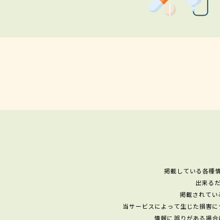
掲載している各種
出来る
掲載されてい
当サービスによって生じた損害に
情報に誤りがある場合