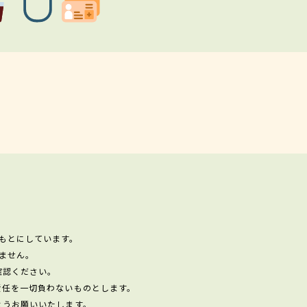
もとにしています。
ません。
確認ください。
責任を一切負わないものとします。
ようお願いいたします。