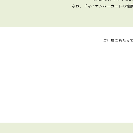
なお、「マイナンバーカードの健
ご利用にあたっ