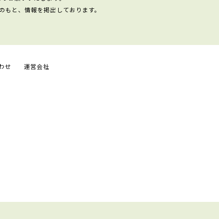
のもと、情報を掲出しております。
わせ
運営会社