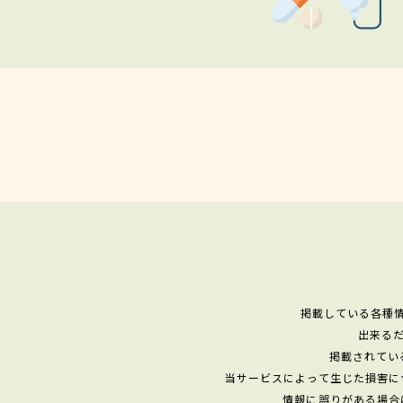
掲載している各種
出来る
掲載されてい
当サービスによって生じた損害に
情報に誤りがある場合