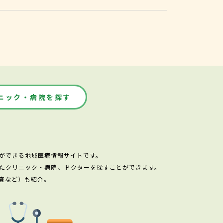
ニック・病院を探す
ができる地域医療情報サイトです。
たクリニック・病院、ドクターを探すことができます。
査など）も紹介。