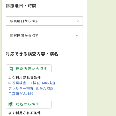
診療曜日・時間
診察曜日から探す
診察時間から探す
対応できる検査内容・病名
検査内容から探す
よく利用される条件
内視鏡検査
CT検査
MRI検査
アレルギー検査
乳がん検診
子宮頸がん検診
病名から探す
よく利用される条件