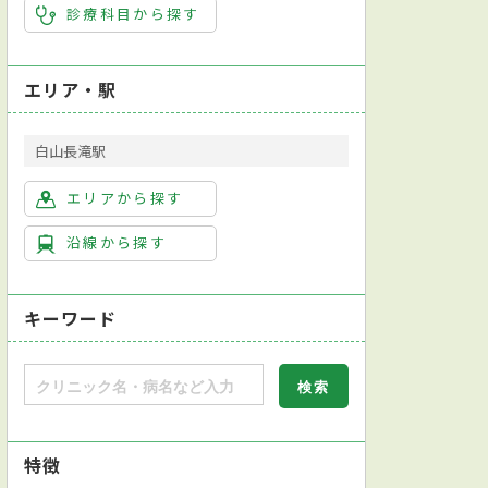
診療科目から探す
エリア・駅
白山長滝駅
エリアから探す
沿線から探す
キーワード
特徴