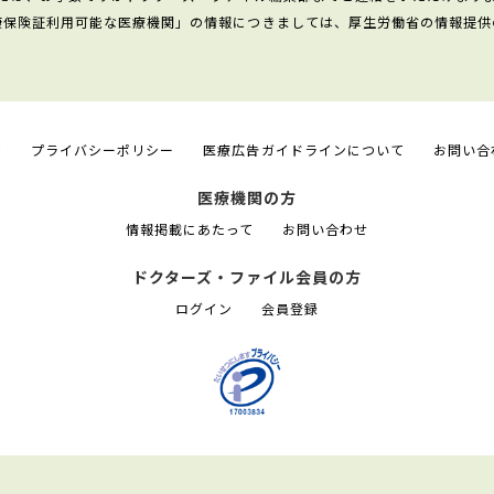
康保険証利用可能な医療機関」の情報につきましては、厚生労働省の情報提供
て
プライバシーポリシー
医療広告ガイドラインについて
お問い合
医療機関の方
情報掲載にあたって
お問い合わせ
ドクターズ・ファイル会員の方
ログイン
会員登録