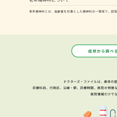
老年精神科とは、高齢者を対象とした精神科の一領域で、認
症状から調べ
ドクターズ・ファイルは、身体の
診療科目、行政区、沿線・駅、診療時間、医院の特徴
医院情報だけで