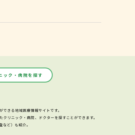
ニック・病院を探す
ができる地域医療情報サイトです。
たクリニック・病院、ドクターを探すことができます。
査など）も紹介。