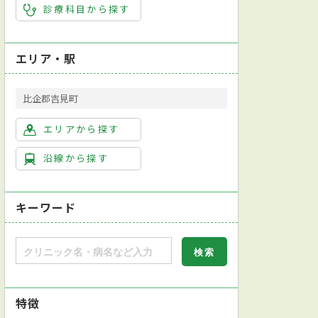
診療科目から探す
エリア・駅
比企郡吉見町
エリアから探す
沿線から探す
キーワード
特徴