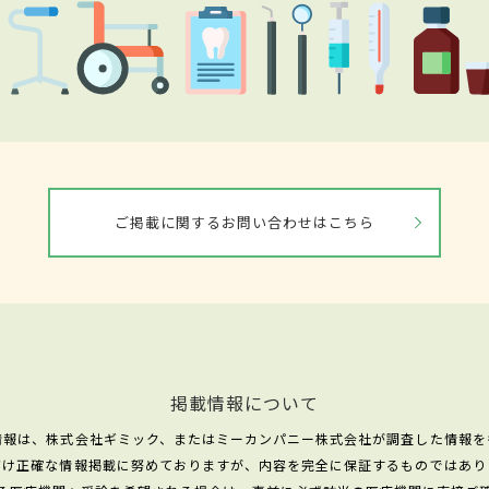
ご掲載に関するお問い合わせはこちら
掲載情報について
情報は、株式会社ギミック、またはミーカンパニー株式会社が調査した情報を
だけ正確な情報掲載に努めておりますが、内容を完全に保証するものではあり