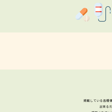
掲載している各種
出来る