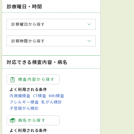
診療曜日・時間
診察曜日から探す
診察時間から探す
対応できる検査内容・病名
検査内容から探す
よく利用される条件
内視鏡検査
CT検査
MRI検査
アレルギー検査
乳がん検診
子宮頸がん検診
病名から探す
よく利用される条件