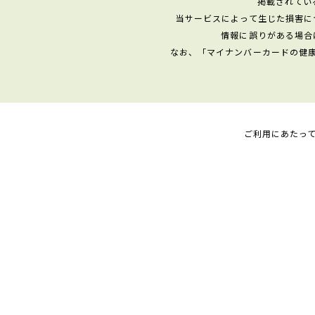
掲載されてい
当サービスによって生じた損害に
情報に誤りがある場合
なお、「マイナンバーカードの健
ご利用にあたっ