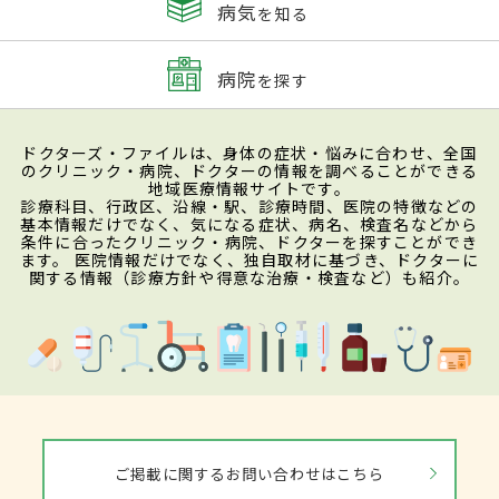
病気
を知る
病院
を探す
ドクターズ・ファイルは、身体の症状・悩みに合わせ、全国
のクリニック・病院、ドクターの情報を調べることができる
地域医療情報サイトです。
診療科目、行政区、沿線・駅、診療時間、医院の特徴などの
基本情報だけでなく、気になる症状、病名、検査名などから
条件に合ったクリニック・病院、ドクターを探すことができ
ます。 医院情報だけでなく、独自取材に基づき、ドクターに
関する情報（診療方針や得意な治療・検査など）も紹介。
ご掲載に関するお問い合わせはこちら