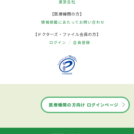
運営会社
【医療機関の方】
情報掲載にあたって
お問い合わせ
【ドクターズ・ファイル会員の方】
ログイン
会員登録
医療機関の方向け ログインページ