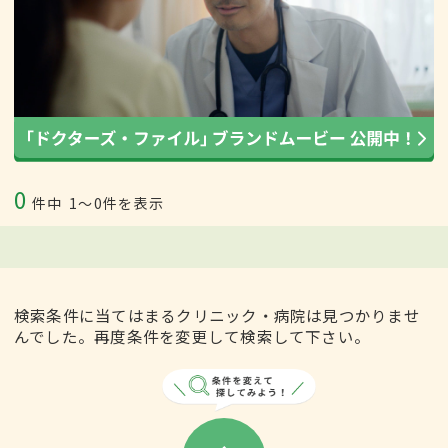
0
件中
1〜0件を表示
検索条件に当てはまるクリニック・病院は見つかりませ
んでした。再度条件を変更して検索して下さい。