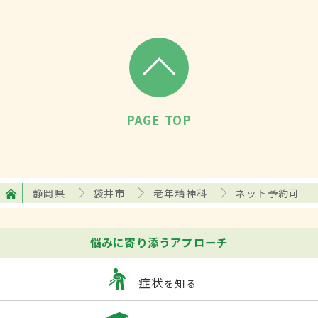
PAGE TOP
静岡県
袋井市
老年精神科
ネット予約可
悩みに寄り添うアプローチ
症状
を知る