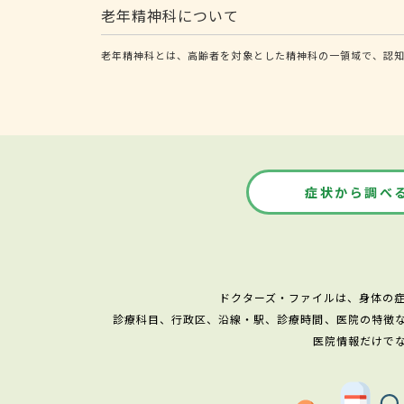
老年精神科について
老年精神科とは、高齢者を対象とした精神科の一領域で、認
症状から調べ
ドクターズ・ファイルは、身体の
診療科目、行政区、沿線・駅、診療時間、医院の特徴
医院情報だけで