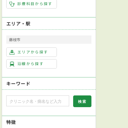
診療科目から探す
エリア・駅
藤枝市
エリアから探す
沿線から探す
キーワード
特徴