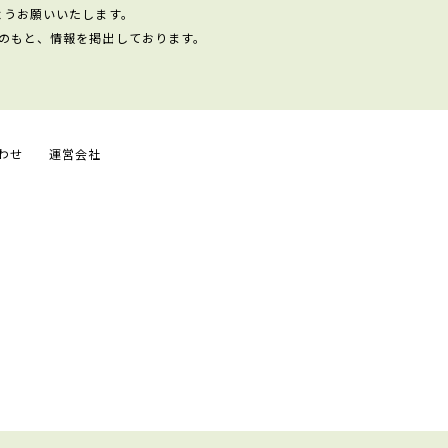
ようお願いいたします。
のもと、情報を掲出しております。
わせ
運営会社