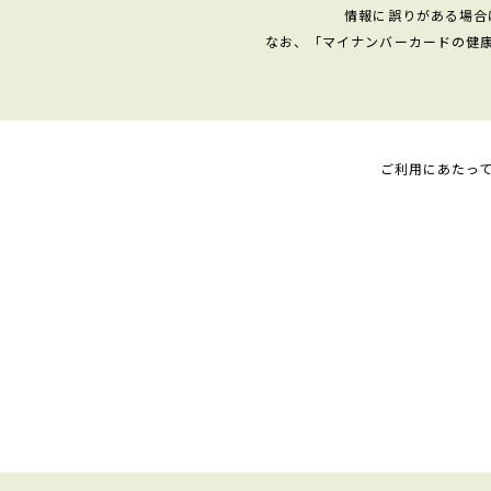
情報に誤りがある場合
なお、「マイナンバーカードの健
ご利用にあたっ