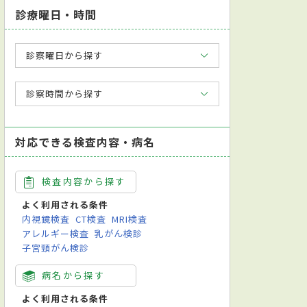
診療曜日・時間
診察曜日から探す
診察時間から探す
対応できる検査内容・病名
検査内容から探す
よく利用される条件
内視鏡検査
CT検査
MRI検査
アレルギー検査
乳がん検診
子宮頸がん検診
病名から探す
よく利用される条件