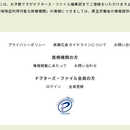
には、お手数ですがドクターズ・ファイル編集部までご連絡をいただけます
康保険証利用可能な医療機関」の情報につきましては、厚生労働省の情報提供
て
プライバシーポリシー
医療広告ガイドラインについて
お問い合
医療機関の方
情報掲載にあたって
お問い合わせ
ドクターズ・ファイル会員の方
ログイン
会員登録