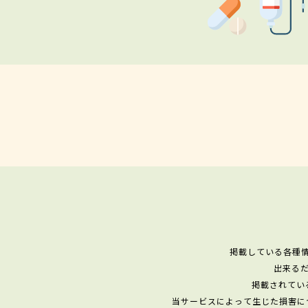
掲載している各種
出来る
掲載されてい
当サービスによって生じた損害に