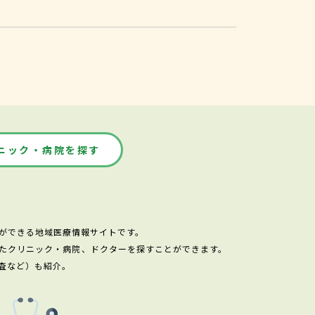
ニック・病院を探す
ができる地域医療情報サイトです。
たクリニック・病院、ドクターを探すことができます。
査など）も紹介。