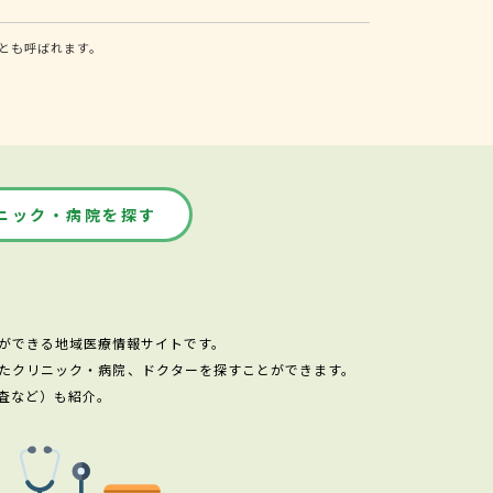
とも呼ばれます。
ニック・病院を探す
ができる地域医療情報サイトです。
たクリニック・病院、ドクターを探すことができます。
査など）も紹介。