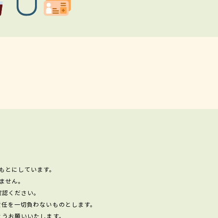
もとにしています。
ません。
確認ください。
責任を一切負わないものとします。
ようお願いいたします。