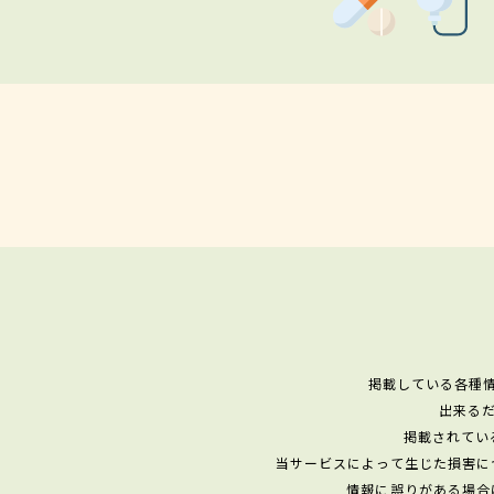
掲載している各種
出来る
掲載されてい
当サービスによって生じた損害に
情報に誤りがある場合