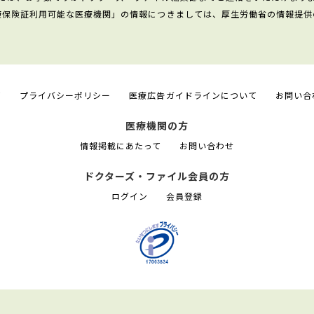
康保険証利用可能な医療機関」の情報につきましては、厚生労働省の情報提供
て
プライバシーポリシー
医療広告ガイドラインについて
お問い合
医療機関の方
情報掲載にあたって
お問い合わせ
ドクターズ・ファイル会員の方
ログイン
会員登録