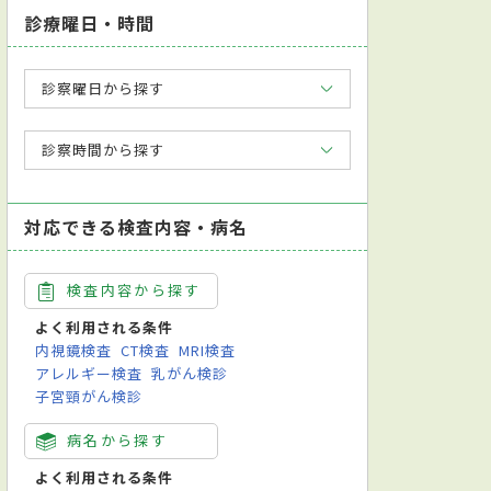
診療曜日・時間
診察曜日から探す
診察時間から探す
対応できる検査内容・病名
検査内容から探す
よく利用される条件
内視鏡検査
CT検査
MRI検査
アレルギー検査
乳がん検診
子宮頸がん検診
病名から探す
よく利用される条件