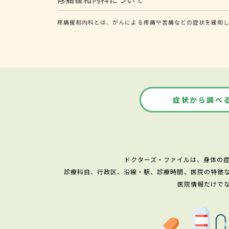
疼痛緩和内科とは、がんによる疼痛や苦痛などの症状を緩和
症状から調べ
ドクターズ・ファイルは、身体の
診療科目、行政区、沿線・駅、診療時間、医院の特徴
医院情報だけで