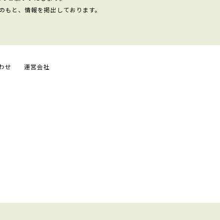
のもと、情報を掲出しております。
わせ
運営会社