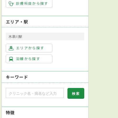
診療科目から探す
エリア・駅
木津川駅
エリアから探す
沿線から探す
キーワード
特徴