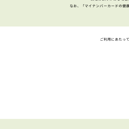
なお、「マイナンバーカードの健
ご利用にあたっ