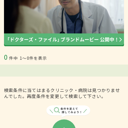
0
件中
1〜0件を表示
検索条件に当てはまるクリニック・病院は見つかりませ
んでした。再度条件を変更して検索して下さい。