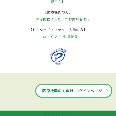
運営会社
【医療機関の方】
情報掲載にあたって
お問い合わせ
【ドクターズ・ファイル会員の方】
ログイン
会員登録
医療機関の方向け ログインページ