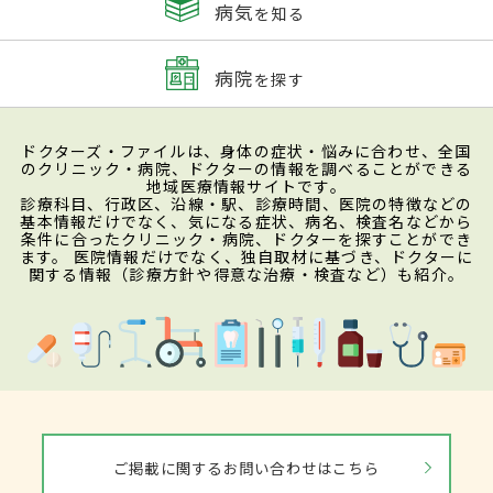
病気
を知る
病院
を探す
ドクターズ・ファイルは、身体の症状・悩みに合わせ、全国
のクリニック・病院、ドクターの情報を調べることができる
地域医療情報サイトです。
診療科目、行政区、沿線・駅、診療時間、医院の特徴などの
基本情報だけでなく、気になる症状、病名、検査名などから
条件に合ったクリニック・病院、ドクターを探すことができ
ます。 医院情報だけでなく、独自取材に基づき、ドクターに
関する情報（診療方針や得意な治療・検査など）も紹介。
ご掲載に関するお問い合わせはこちら