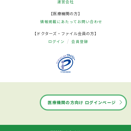
運営会社
【医療機関の方】
情報掲載にあたって
お問い合わせ
【ドクターズ・ファイル会員の方】
ログイン
会員登録
医療機関の方向け ログインページ