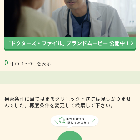
0
件中
1〜0件を表示
検索条件に当てはまるクリニック・病院は見つかりませ
んでした。再度条件を変更して検索して下さい。