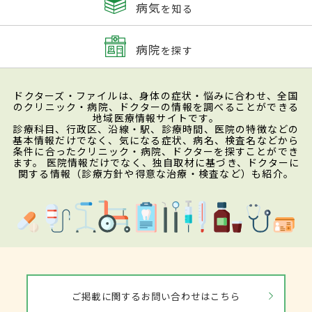
病気
を知る
病院
を探す
ドクターズ・ファイルは、身体の症状・悩みに合わせ、全国
のクリニック・病院、ドクターの情報を調べることができる
地域医療情報サイトです。
診療科目、行政区、沿線・駅、診療時間、医院の特徴などの
基本情報だけでなく、気になる症状、病名、検査名などから
条件に合ったクリニック・病院、ドクターを探すことができ
ます。 医院情報だけでなく、独自取材に基づき、ドクターに
関する情報（診療方針や得意な治療・検査など）も紹介。
ご掲載に関するお問い合わせはこちら