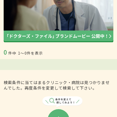
0
件中
1〜0件を表示
検索条件に当てはまるクリニック・病院は見つかりませ
んでした。再度条件を変更して検索して下さい。