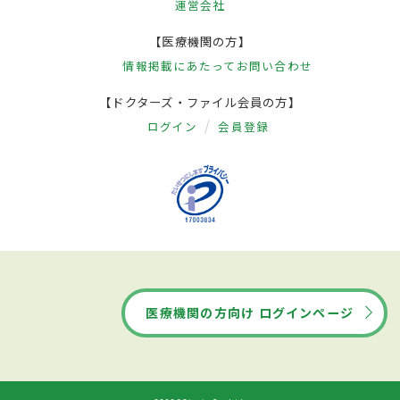
運営会社
【医療機関の方】
情報掲載にあたって
お問い合わせ
【ドクターズ・ファイル会員の方】
ログイン
会員登録
医療機関の方向け ログインページ