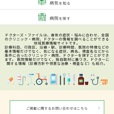
病気
を知る
病院
を探す
ドクターズ・ファイルは、身体の症状・悩みに合わせ、全国
のクリニック・病院、ドクターの情報を調べることができる
地域医療情報サイトです。
診療科目、行政区、沿線・駅、診療時間、医院の特徴などの
基本情報だけでなく、気になる症状、病名、検査名などから
条件に合ったクリニック・病院、ドクターを探すことができ
ます。 医院情報だけでなく、独自取材に基づき、ドクターに
関する情報（診療方針や得意な治療・検査など）も紹介。
ご掲載に関するお問い合わせはこちら