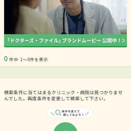
0
件中
1〜0件を表示
検索条件に当てはまるクリニック・病院は見つかりませ
んでした。再度条件を変更して検索して下さい。