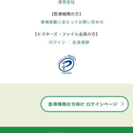
運営会社
【医療機関の方】
情報掲載にあたって
お問い合わせ
【ドクターズ・ファイル会員の方】
ログイン
会員登録
医療機関の方向け ログインページ