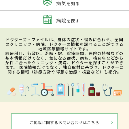
病気
を知る
病院
を探す
ドクターズ・ファイルは、身体の症状・悩みに合わせ、全国
のクリニック・病院、ドクターの情報を調べることができる
地域医療情報サイトです。
診療科目、行政区、沿線・駅、診療時間、医院の特徴などの
基本情報だけでなく、気になる症状、病名、検査名などから
条件に合ったクリニック・病院、ドクターを探すことができ
ます。 医院情報だけでなく、独自取材に基づき、ドクターに
関する情報（診療方針や得意な治療・検査など）も紹介。
ご掲載に関するお問い合わせはこちら