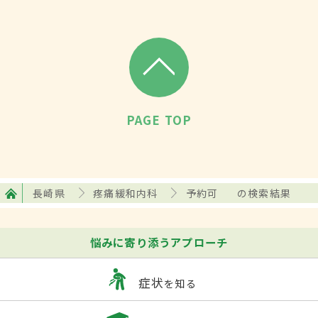
PAGE TOP
長崎県
疼痛緩和内科
予約可
の検索結果
悩みに寄り添うアプローチ
症状
を知る