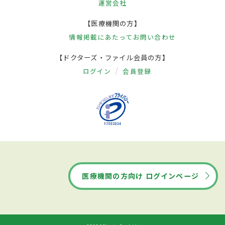
運営会社
【医療機関の方】
情報掲載にあたって
お問い合わせ
【ドクターズ・ファイル会員の方】
ログイン
会員登録
医療機関の方向け ログインページ