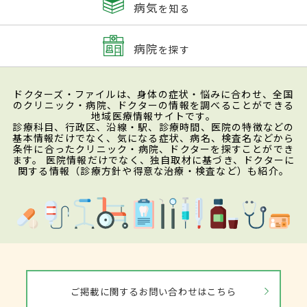
病気
を知る
病院
を探す
ドクターズ・ファイルは、身体の症状・悩みに合わせ、全国
のクリニック・病院、ドクターの情報を調べることができる
地域医療情報サイトです。
診療科目、行政区、沿線・駅、診療時間、医院の特徴などの
基本情報だけでなく、気になる症状、病名、検査名などから
条件に合ったクリニック・病院、ドクターを探すことができ
ます。 医院情報だけでなく、独自取材に基づき、ドクターに
関する情報（診療方針や得意な治療・検査など）も紹介。
ご掲載に関するお問い合わせはこちら