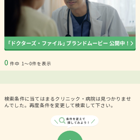
0
件中
1〜0件を表示
検索条件に当てはまるクリニック・病院は見つかりませ
んでした。再度条件を変更して検索して下さい。