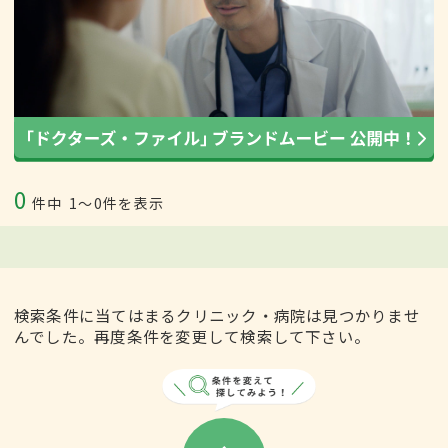
0
件中
1〜0件を表示
検索条件に当てはまるクリニック・病院は見つかりませ
んでした。再度条件を変更して検索して下さい。