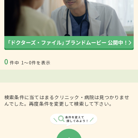
0
件中
1〜0件を表示
検索条件に当てはまるクリニック・病院は見つかりませ
んでした。再度条件を変更して検索して下さい。