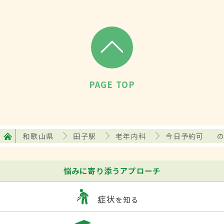
PAGE TOP
和歌山県
田子駅
老年内科
今日予約可
悩みに寄り添うアプローチ
症状
を知る