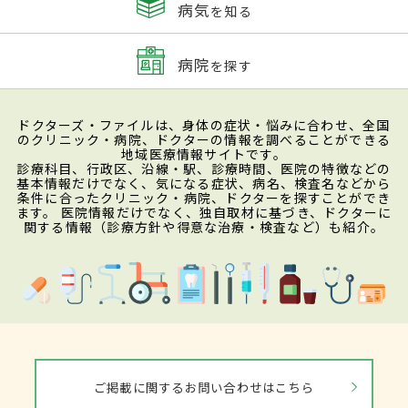
病気
を知る
病院
を探す
ドクターズ・ファイルは、身体の症状・悩みに合わせ、全国
のクリニック・病院、ドクターの情報を調べることができる
地域医療情報サイトです。
診療科目、行政区、沿線・駅、診療時間、医院の特徴などの
基本情報だけでなく、気になる症状、病名、検査名などから
条件に合ったクリニック・病院、ドクターを探すことができ
ます。 医院情報だけでなく、独自取材に基づき、ドクターに
関する情報（診療方針や得意な治療・検査など）も紹介。
ご掲載に関するお問い合わせはこちら