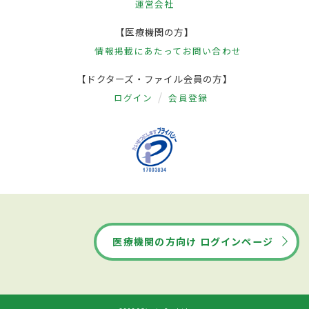
運営会社
【医療機関の方】
情報掲載にあたって
お問い合わせ
【ドクターズ・ファイル会員の方】
ログイン
会員登録
医療機関の方向け ログインページ