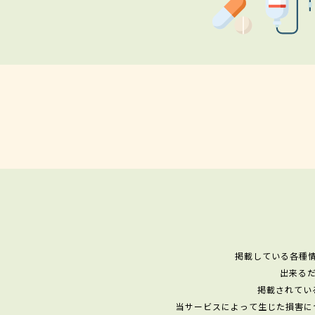
掲載している各種
出来る
掲載されてい
当サービスによって生じた損害に