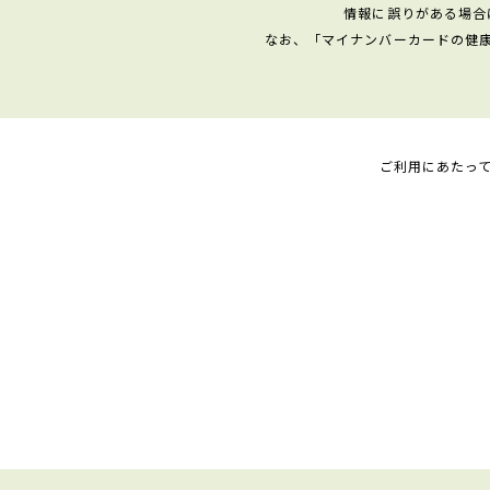
情報に誤りがある場合
なお、「マイナンバーカードの健
ご利用にあたっ