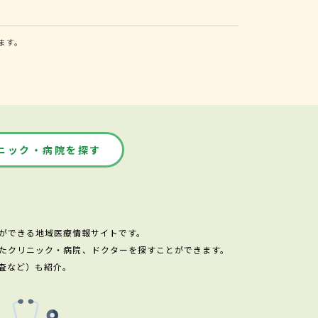
ます。
ニック・病院を探す
ができる地域医療情報サイトです。
たクリニック・病院、ドクターを探すことができます。
査など）も紹介。