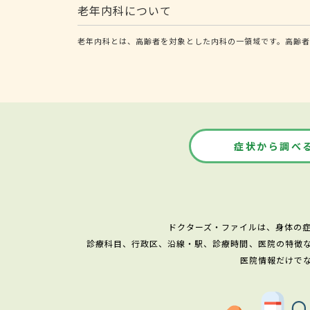
老年内科について
老年内科とは、高齢者を対象とした内科の一領域です。高齢者
症状から調べ
ドクターズ・ファイルは、身体の
診療科目、行政区、沿線・駅、診療時間、医院の特徴
医院情報だけで