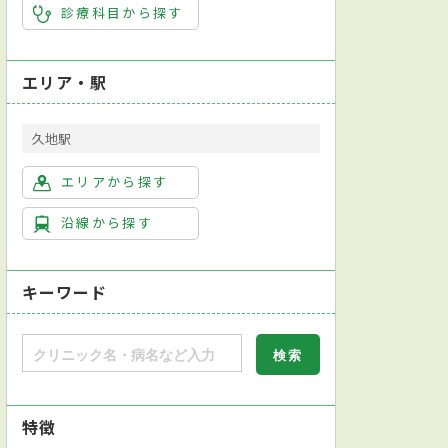
診療科目から探す
エリア・駅
久地駅
エリアから探す
沿線から探す
キーワード
特徴