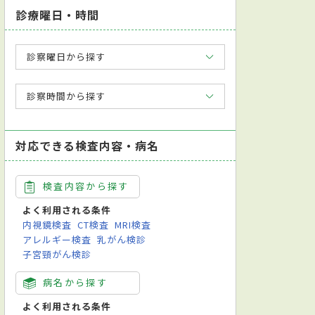
診療曜日・時間
診察曜日から探す
診察時間から探す
対応できる検査内容・病名
検査内容から探す
よく利用される条件
内視鏡検査
CT検査
MRI検査
アレルギー検査
乳がん検診
子宮頸がん検診
病名から探す
よく利用される条件