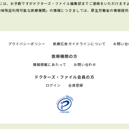
には、お手数ですがドクターズ・ファイル編集部までご連絡をいただけます
康保険証利用可能な医療機関」の情報につきましては、厚生労働省の情報提供
て
プライバシーポリシー
医療広告ガイドラインについて
お問い合
医療機関の方
情報掲載にあたって
お問い合わせ
ドクターズ・ファイル会員の方
ログイン
会員登録