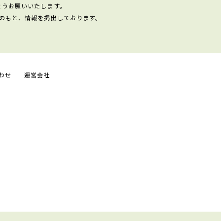
ようお願いいたします。
のもと、情報を掲出しております。
わせ
運営会社