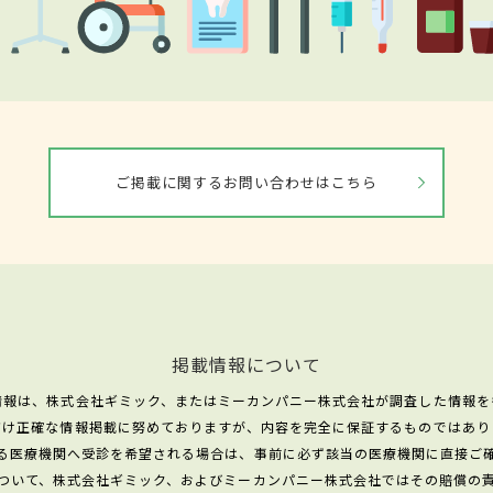
ご掲載に関するお問い合わせはこちら
掲載情報について
情報は、株式会社ギミック、またはミーカンパニー株式会社が調査した情報を
だけ正確な情報掲載に努めておりますが、内容を完全に保証するものではあり
る医療機関へ受診を希望される場合は、事前に必ず該当の医療機関に直接ご
ついて、株式会社ギミック、およびミーカンパニー株式会社ではその賠償の