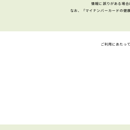
情報に誤りがある場合
なお、「マイナンバーカードの健
ご利用にあたっ