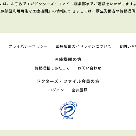
には、お手数ですがドクターズ・ファイル編集部までご連絡をいただけます
康保険証利用可能な医療機関」の情報につきましては、厚生労働省の情報提供
て
プライバシーポリシー
医療広告ガイドラインについて
お問い合
医療機関の方
情報掲載にあたって
お問い合わせ
ドクターズ・ファイル会員の方
ログイン
会員登録