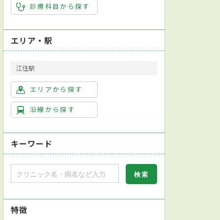
診療科目から探す
エリア・駅
江住駅
エリアから探す
沿線から探す
キーワード
特徴