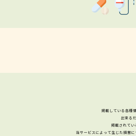
掲載している各種
出来る
掲載されてい
当サービスによって生じた損害に