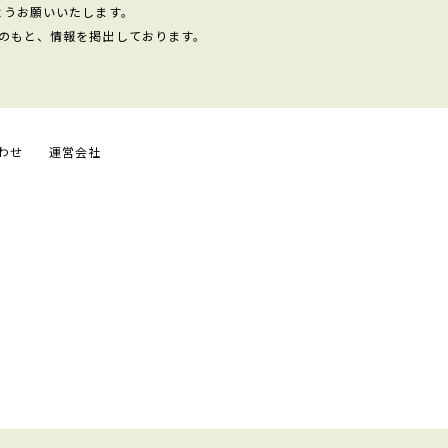
ようお願いいたします。
のもと、情報を掲出しております。
わせ
運営会社