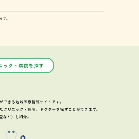
ます。
ニック・病院を探す
ができる地域医療情報サイトです。
たクリニック・病院、ドクターを探すことができます。
査など）も紹介。