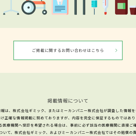
ご掲載に関するお問い合わせはこちら
掲載情報について
情報は、株式会社ギミック、またはミーカンパニー株式会社が調査した情報を
だけ正確な情報掲載に努めておりますが、内容を完全に保証するものではあり
る医療機関へ受診を希望される場合は、事前に必ず該当の医療機関に直接ご
ついて、株式会社ギミック、およびミーカンパニー株式会社ではその賠償の