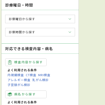
診療曜日・時間
診察曜日から探す
診察時間から探す
対応できる検査内容・病名
検査内容から探す
よく利用される条件
内視鏡検査
CT検査
MRI検査
アレルギー検査
乳がん検診
子宮頸がん検診
病名から探す
よく利用される条件