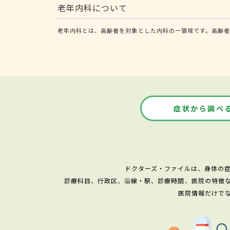
老年内科について
老年内科とは、高齢者を対象とした内科の一領域です。高齢者
症状から調べ
ドクターズ・ファイルは、身体の
診療科目、行政区、沿線・駅、診療時間、医院の特徴
医院情報だけで