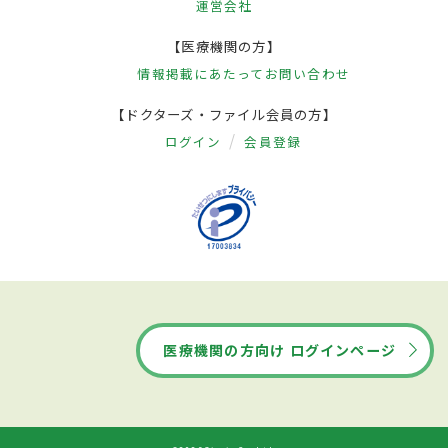
運営会社
【医療機関の方】
情報掲載にあたって
お問い合わせ
【ドクターズ・ファイル会員の方】
ログイン
会員登録
医療機関の方向け ログインページ