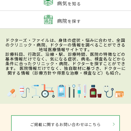
病気
を知る
病院
を探す
ドクターズ・ファイルは、身体の症状・悩みに合わせ、全国
のクリニック・病院、ドクターの情報を調べることができる
地域医療情報サイトです。
診療科目、行政区、沿線・駅、診療時間、医院の特徴などの
基本情報だけでなく、気になる症状、病名、検査名などから
条件に合ったクリニック・病院、ドクターを探すことができ
ます。 医院情報だけでなく、独自取材に基づき、ドクターに
関する情報（診療方針や得意な治療・検査など）も紹介。
ご掲載に関するお問い合わせはこちら