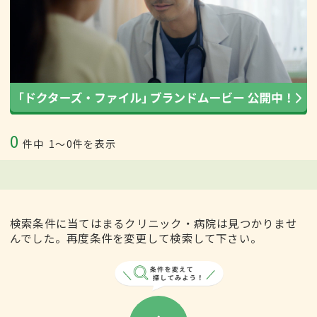
0
件中
1〜0件を表示
検索条件に当てはまるクリニック・病院は見つかりませ
んでした。再度条件を変更して検索して下さい。