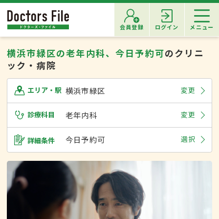
会員登録
ログイン
メニュー
横浜市緑区の老年内科、今日予約可
のクリニ
ック・病院
横浜市緑区
変更
エリア・駅
診療科目
老年内科
変更
今日予約可
選択
詳細条件