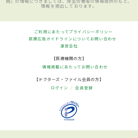
関」の情報につきましては、厚生労働省の情報提供のもと、
情報を掲出しております。
ご利用にあたって
プライバシーポリシー
医療広告ガイドラインについて
お問い合わせ
運営会社
【医療機関の方】
情報掲載にあたって
お問い合わせ
【ドクターズ・ファイル会員の方】
ログイン
会員登録