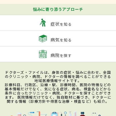
悩みに寄り添うアプローチ
症状
を知る
病気
を知る
病院
を探す
ドクターズ・ファイルは、身体の症状・悩みに合わせ、全国
のクリニック・病院、ドクターの情報を調べることができる
地域医療情報サイトです。
診療科目、行政区、沿線・駅、診療時間、医院の特徴などの
基本情報だけでなく、気になる症状、病名、検査名などから
条件に合ったクリニック・病院、ドクターを探すことができ
ます。 医院情報だけでなく、独自取材に基づき、ドクターに
関する情報（診療方針や得意な治療・検査など）も紹介。