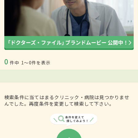
0
件中
1〜0件を表示
検索条件に当てはまるクリニック・病院は見つかりませ
んでした。再度条件を変更して検索して下さい。