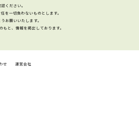
確認ください。
責任を一切負わないものとします。
ようお願いいたします。
のもと、情報を掲出しております。
わせ
運営会社