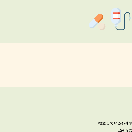
掲載している各種
出来る