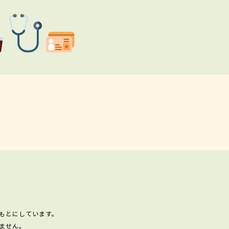
もとにしています。
ません。