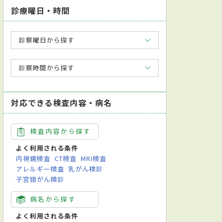
診療曜日・時間
診察曜日から探す
診察時間から探す
対応できる検査内容・病名
検査内容から探す
よく利用される条件
内視鏡検査
CT検査
MRI検査
アレルギー検査
乳がん検診
子宮頸がん検診
病名から探す
よく利用される条件