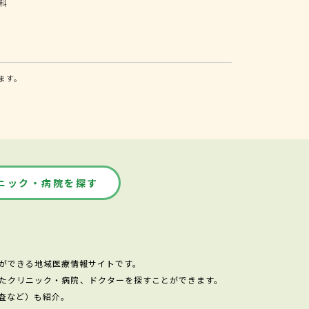
科
ます。
ニック・病院を探す
ができる地域医療情報サイトです。
たクリニック・病院、ドクターを探すことができます。
査など）も紹介。