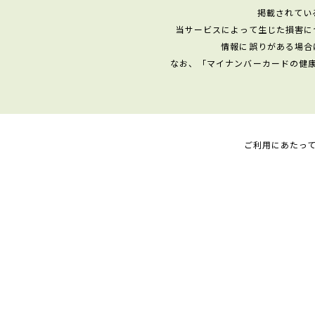
掲載されてい
当サービスによって生じた損害に
情報に誤りがある場合
なお、「マイナンバーカードの健
ご利用にあたっ