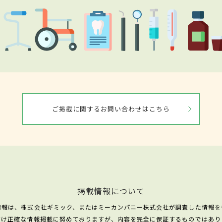
ご掲載に関するお問い合わせはこちら
掲載情報について
情報は、株式会社ギミック、またはミーカンパニー株式会社が調査した情報を
だけ正確な情報掲載に努めておりますが、内容を完全に保証するものではあり