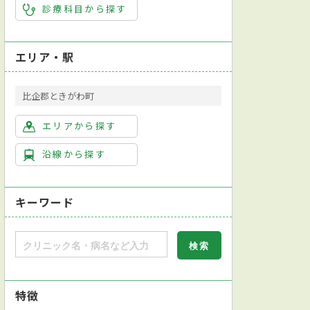
診療科目から探す
エリア・駅
比企郡ときがわ町
エリアから探す
沿線から探す
キーワード
特徴