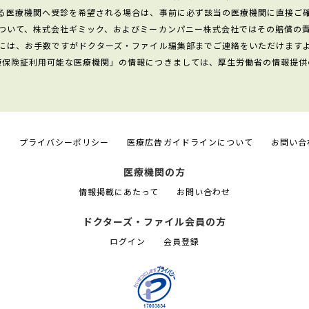
る医療機関へ受診を希望される場合は、事前に必ず該当の医療機関に直接ご
ついて、株式会社ギミック、およびミーカンパニー株式会社ではその賠償の
には、お手数ですがドクターズ・ファイル編集部までご連絡をいただけます
康保険証利用可能な医療機関」の情報につきましては、厚生労働省の情報提供
て
プライバシーポリシー
医療広告ガイドラインについて
お問い合
医療機関の方
情報掲載にあたって
お問い合わせ
ドクターズ・ファイル会員の方
ログイン
会員登録