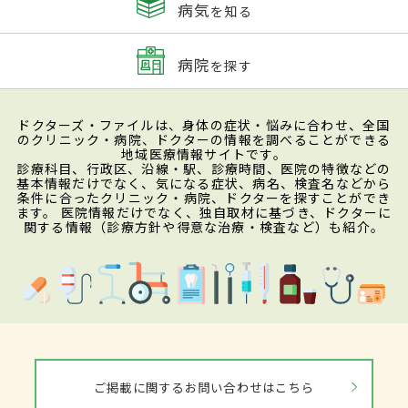
病気
を知る
病院
を探す
ドクターズ・ファイルは、身体の症状・悩みに合わせ、全国
のクリニック・病院、ドクターの情報を調べることができる
地域医療情報サイトです。
診療科目、行政区、沿線・駅、診療時間、医院の特徴などの
基本情報だけでなく、気になる症状、病名、検査名などから
条件に合ったクリニック・病院、ドクターを探すことができ
ます。 医院情報だけでなく、独自取材に基づき、ドクターに
関する情報（診療方針や得意な治療・検査など）も紹介。
ご掲載に関するお問い合わせはこちら