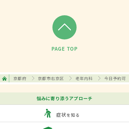
PAGE TOP
京都府
京都市右京区
老年内科
今日予約可
悩みに寄り添うアプローチ
症状
を知る