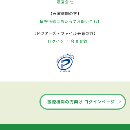
運営会社
【医療機関の方】
情報掲載にあたって
お問い合わせ
【ドクターズ・ファイル会員の方】
ログイン
会員登録
医療機関の方向け ログインページ