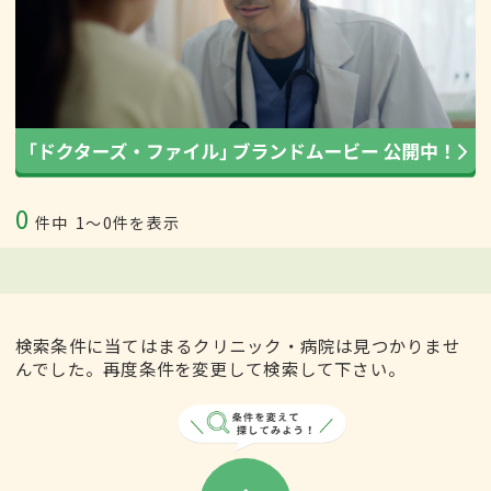
0
件中
1〜0件を表示
検索条件に当てはまるクリニック・病院は見つかりませ
んでした。再度条件を変更して検索して下さい。