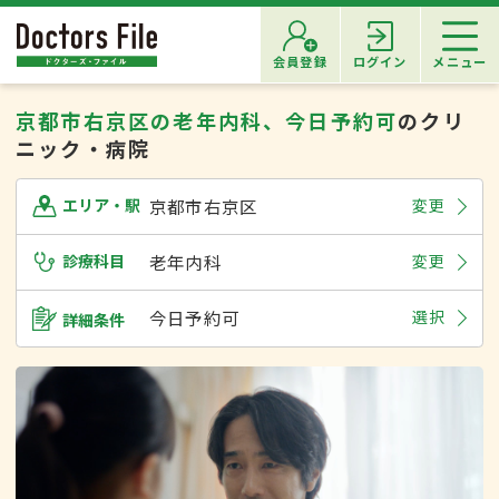
会員登録
ログイン
メニュー
京都市右京区の老年内科、今日予約可
のクリ
ニック・病院
京都市右京区
変更
エリア・駅
診療科目
老年内科
変更
今日予約可
選択
詳細条件