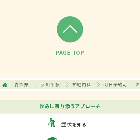
PAGE TOP
青森県
大川平駅
神経内科
明日予約可
悩みに寄り添うアプローチ
症状
を知る