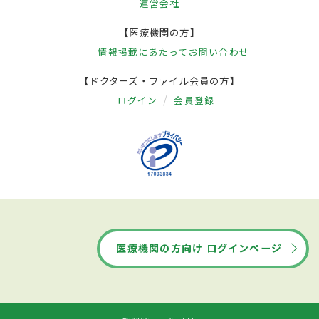
運営会社
【医療機関の方】
情報掲載にあたって
お問い合わせ
【ドクターズ・ファイル会員の方】
ログイン
会員登録
医療機関の方向け ログインページ