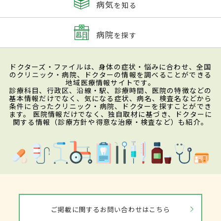
病気
を知る
病院
を探す
ドクターズ・ファイルは、身体の症状・悩みに合わせ、全国
のクリニック・病院、ドクターの情報を調べることができる
地域医療情報サイトです。
診療科目、行政区、沿線・駅、診療時間、医院の特徴などの
基本情報だけでなく、気になる症状、病名、検査名などから
条件に合ったクリニック・病院、ドクターを探すことができ
ます。 医院情報だけでなく、独自取材に基づき、ドクターに
関する情報（診療方針や得意な治療・検査など）も紹介。
ご掲載に関するお問い合わせはこちら