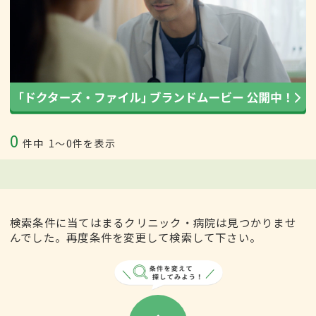
0
件中
1〜0件を表示
検索条件に当てはまるクリニック・病院は見つかりませ
んでした。再度条件を変更して検索して下さい。