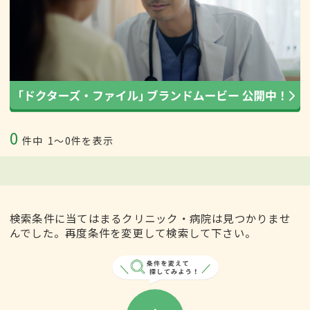
0
件中
1〜0件を表示
検索条件に当てはまるクリニック・病院は見つかりませ
んでした。再度条件を変更して検索して下さい。