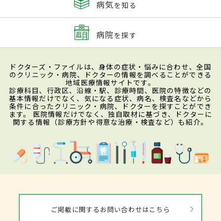
病気
を知る
病院
を探す
ドクターズ・ファイルは、身体の症状・悩みに合わせ、全国
のクリニック・病院、ドクターの情報を調べることができる
地域医療情報サイトです。
診療科目、行政区、沿線・駅、診療時間、医院の特徴などの
基本情報だけでなく、気になる症状、病名、検査名などから
条件に合ったクリニック・病院、ドクターを探すことができ
ます。 医院情報だけでなく、独自取材に基づき、ドクターに
関する情報（診療方針や得意な治療・検査など）も紹介。
ご掲載に関するお問い合わせはこちら