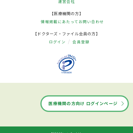
運営会社
【医療機関の方】
情報掲載にあたって
お問い合わせ
【ドクターズ・ファイル会員の方】
ログイン
会員登録
医療機関の方向け ログインページ