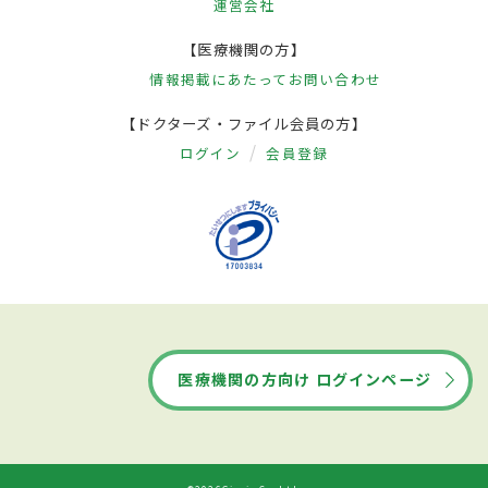
運営会社
【医療機関の方】
情報掲載にあたって
お問い合わせ
【ドクターズ・ファイル会員の方】
ログイン
会員登録
医療機関の方向け ログインページ