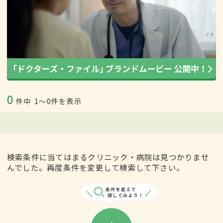
0
件中
1〜0件を表示
検索条件に当てはまるクリニック・病院は見つかりませ
んでした。再度条件を変更して検索して下さい。