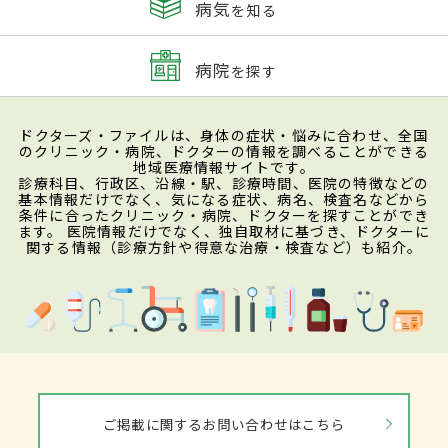
病気
を知る
病院
を探す
ドクターズ・ファイルは、身体の症状・悩みに合わせ、全国
のクリニック・病院、ドクターの情報を調べることができる
地域医療情報サイトです。
診療科目、行政区、沿線・駅、診療時間、医院の特徴などの
基本情報だけでなく、気になる症状、病名、検査名などから
条件に合ったクリニック・病院、ドクターを探すことができ
ます。 医院情報だけでなく、独自取材に基づき、ドクターに
関する情報（診療方針や得意な治療・検査など）も紹介。
ご掲載に関するお問い合わせはこちら