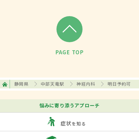
PAGE TOP
静岡県
中部天竜駅
神経内科
明日予約可
悩みに寄り添うアプローチ
症状
を知る