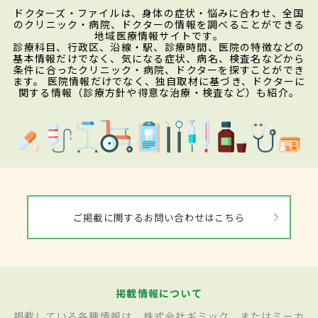
ドクターズ・ファイルは、身体の症状・悩みに合わせ、全国
のクリニック・病院、ドクターの情報を調べることができる
地域医療情報サイトです。
診療科目、行政区、沿線・駅、診療時間、医院の特徴などの
基本情報だけでなく、気になる症状、病名、検査名などから
条件に合ったクリニック・病院、ドクターを探すことができ
ます。 医院情報だけでなく、独自取材に基づき、ドクターに
関する情報（診療方針や得意な治療・検査など）も紹介。
ご掲載に関するお問い合わせはこちら
掲載情報について
掲載している各種情報は、株式会社ギミック、またはミーカ