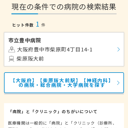
現在の条件での病院の検索結果
1
ヒット件数
件
市立豊中病院
大阪府豊中市柴原町4丁目14-1
柴原阪大前
【大阪府】【柴原阪大前駅】【神経内科】
の病院・総合病院・大学病院を探す
「病院」と「クリニック」のちがいについて
医療機関は一般的に「病院」と「クリニック（診療所、