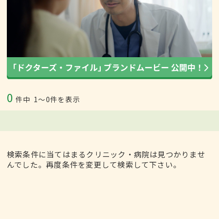
0
件中
1〜0件を表示
検索条件に当てはまるクリニック・病院は見つかりませ
んでした。再度条件を変更して検索して下さい。