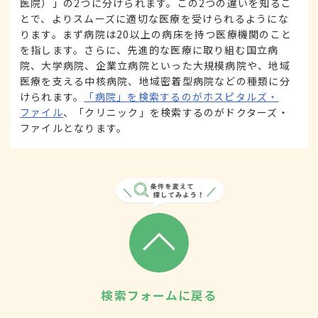
医院）」の2つに分けられます。この2つの違いを知るこ
とで、よりスムーズに適切な医療を受けられるようにな
ります。まず病院は20以上の病床を持つ医療機関のこと
を指します。さらに、先進的な医療に取り組む国立病
院、大学病院、企業立病院といった大規模病院や、地域
医療を支える中核病院、地域密着型病院などの種類に分
けられます。
「病院」を検索するのがホスピタルズ・
ファイル
、「クリニック」を検索するのがドクターズ・
ファイルとなります。
検索フォームに戻る