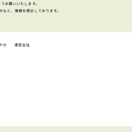
ようお願いいたします。
のもと、情報を掲出しております。
わせ
運営会社