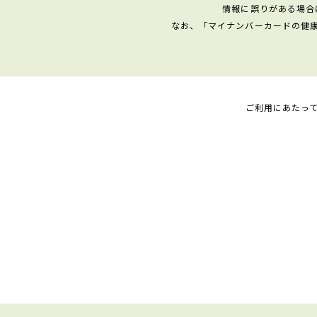
情報に誤りがある場合
なお、「マイナンバーカードの健
ご利用にあたっ