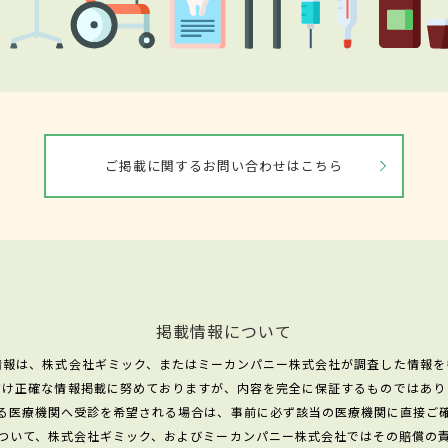
ご掲載に関するお問い合わせはこちら
掲載情報について
情報は、株式会社ギミック、またはミーカンパニー株式会社が調査した情報を
だけ正確な情報掲載に努めておりますが、内容を完全に保証するものではあり
る医療機関へ受診を希望される場合は、事前に必ず該当の医療機関に直接ご
ついて、株式会社ギミック、およびミーカンパニー株式会社ではその賠償の