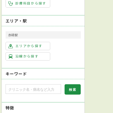
診療科目から探す
エリア・駅
赤碕駅
エリアから探す
沿線から探す
キーワード
特徴