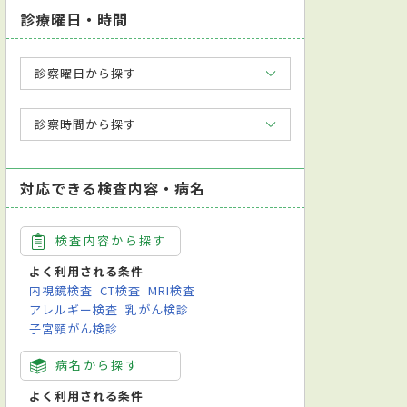
診療曜日・時間
診察曜日から探す
診察時間から探す
対応できる検査内容・病名
検査内容から探す
よく利用される条件
内視鏡検査
CT検査
MRI検査
アレルギー検査
乳がん検診
子宮頸がん検診
病名から探す
よく利用される条件