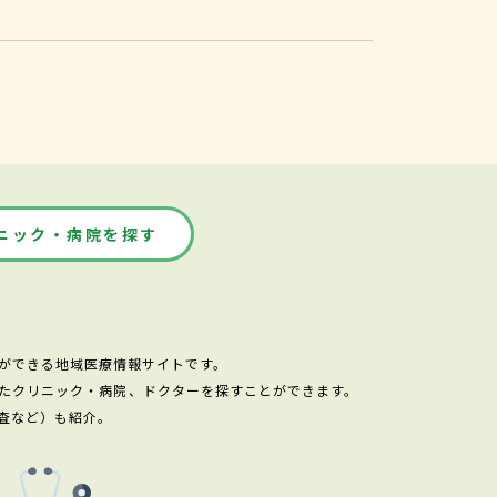
ニック・病院を探す
ができる地域医療情報サイトです。
たクリニック・病院、ドクターを探すことができます。
査など）も紹介。