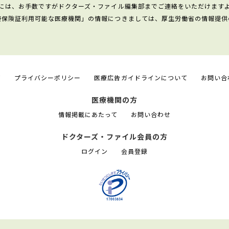
には、お手数ですがドクターズ・ファイル編集部までご連絡をいただけます
康保険証利用可能な医療機関」の情報につきましては、厚生労働省の情報提供
て
プライバシーポリシー
医療広告ガイドラインについて
お問い合
医療機関の方
情報掲載にあたって
お問い合わせ
ドクターズ・ファイル会員の方
ログイン
会員登録