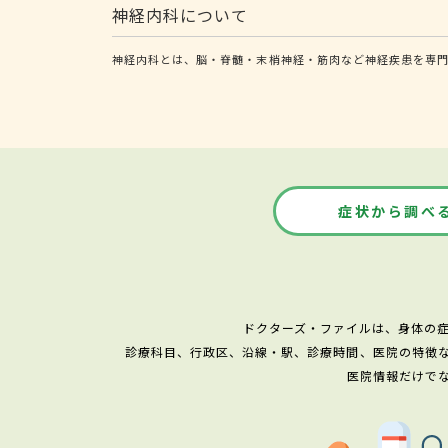
神経内科について
神経内科とは、脳・脊髄・末梢神経・筋肉など神経疾患を専
症状から調べ
ドクターズ・ファイルは、身体の
診療科目、行政区、沿線・駅、診療時間、医院の特徴
医院情報だけで