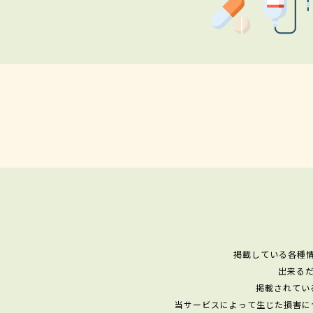
掲載している各種
出来る
掲載されてい
当サービスによって生じた損害に