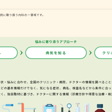
門的に取り扱う内科の一領域です。
悩みに寄り添うアプローチ
る
病気を知る
クリ
症状・悩みに合わせ、全国のクリニック・病院、ドクターの情報を調べること
などの基本情報だけでなく、気になる症状、病名、検査名などから条件に合っ
なく、独自取材に基づき、ドクターに関する情報（診療方針や得意な治療・検