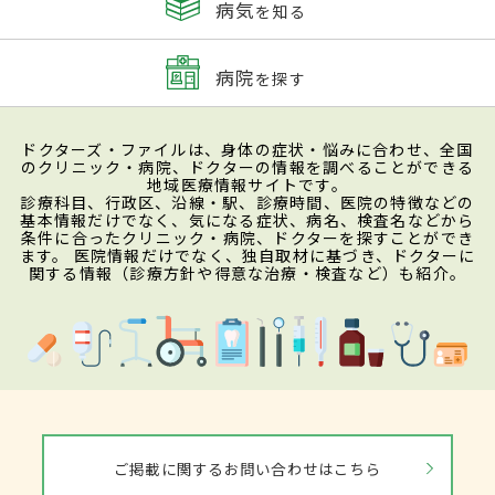
病気
を知る
病院
を探す
ドクターズ・ファイルは、身体の症状・悩みに合わせ、全国
のクリニック・病院、ドクターの情報を調べることができる
地域医療情報サイトです。
診療科目、行政区、沿線・駅、診療時間、医院の特徴などの
基本情報だけでなく、気になる症状、病名、検査名などから
条件に合ったクリニック・病院、ドクターを探すことができ
ます。 医院情報だけでなく、独自取材に基づき、ドクターに
関する情報（診療方針や得意な治療・検査など）も紹介。
ご掲載に関するお問い合わせはこちら