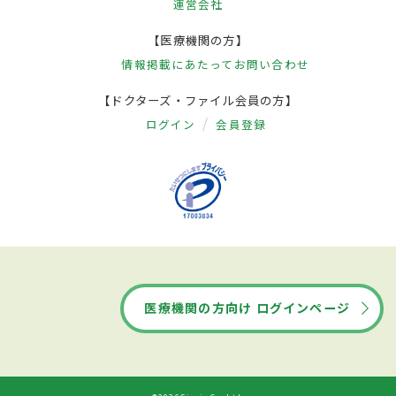
運営会社
【医療機関の方】
情報掲載にあたって
お問い合わせ
【ドクターズ・ファイル会員の方】
ログイン
会員登録
医療機関の方向け ログインページ