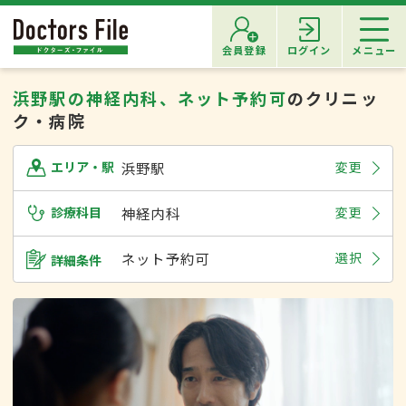
会員登録
ログイン
メニュー
浜野駅の神経内科、ネット予約可
のクリニッ
ク・病院
浜野駅
変更
エリア・駅
診療科目
神経内科
変更
ネット予約可
選択
詳細条件