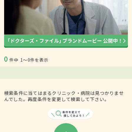
0
件中
1〜0件を表示
検索条件に当てはまるクリニック・病院は見つかりませ
んでした。再度条件を変更して検索して下さい。