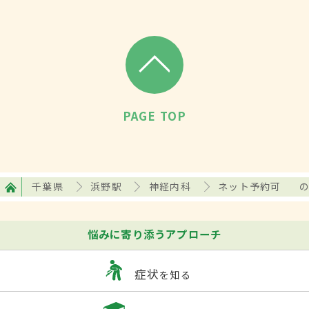
PAGE TOP
千葉県
浜野駅
神経内科
ネット予約可
悩みに寄り添うアプローチ
症状
を知る