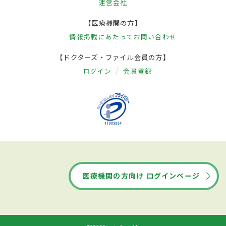
運営会社
【医療機関の方】
情報掲載にあたって
お問い合わせ
【ドクターズ・ファイル会員の方】
ログイン
会員登録
医療機関の方向け ログインページ