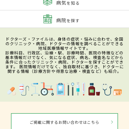
病気
を知る
病院
を探す
ドクターズ・ファイルは、身体の症状・悩みに合わせ、全国
のクリニック・病院、ドクターの情報を調べることができる
地域医療情報サイトです。
診療科目、行政区、沿線・駅、診療時間、医院の特徴などの
基本情報だけでなく、気になる症状、病名、検査名などから
条件に合ったクリニック・病院、ドクターを探すことができ
ます。 医院情報だけでなく、独自取材に基づき、ドクターに
関する情報（診療方針や得意な治療・検査など）も紹介。
ご掲載に関するお問い合わせはこちら